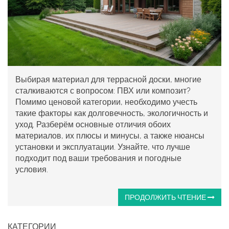
Выбирая материал для террасной доски, многие
сталкиваются с вопросом: ПВХ или композит?
Помимо ценовой категории, необходимо учесть
такие факторы как долговечность, экологичность и
уход. Разберём основные отличия обоих
материалов, их плюсы и минусы, а также нюансы
установки и эксплуатации. Узнайте, что лучше
подходит под ваши требования и погодные
условия.
ПРОДОЛЖИТЬ ЧТЕНИЕ
КАТЕГОРИИ