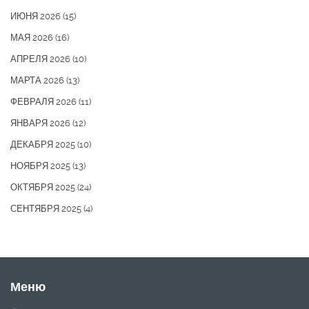
ИЮНЯ 2026
(15)
МАЯ 2026
(16)
АПРЕЛЯ 2026
(10)
МАРТА 2026
(13)
ФЕВРАЛЯ 2026
(11)
ЯНВАРЯ 2026
(12)
ДЕКАБРЯ 2025
(10)
НОЯБРЯ 2025
(13)
ОКТЯБРЯ 2025
(24)
СЕНТЯБРЯ 2025
(4)
Меню