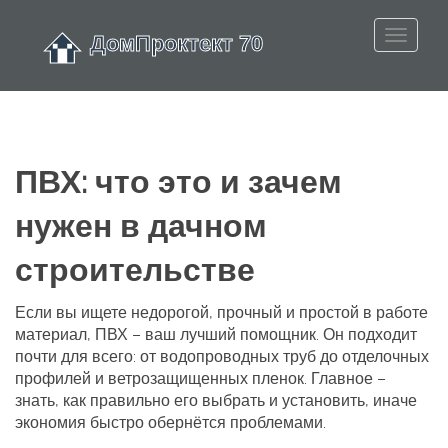
ПВХ: что это и зачем
нужен в дачном
строительстве
Если вы ищете недорогой, прочный и простой в работе
материал, ПВХ – ваш лучший помощник. Он подходит
почти для всего: от водопроводных труб до отделочных
профилей и ветрозащищенных пленок. Главное –
знать, как правильно его выбрать и установить, иначе
экономия быстро обернётся проблемами.