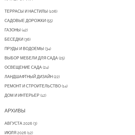
ТЕРРАСЫ И НАСТИЛЫ
(106)
САДОВЫЕ ДОРОЖКИ
(55)
ГАЗОНЫ
(42)
БЕСЕДКИ
(36)
ПРУДЫ И ВОДОЕМЫ
(34)
ВЫБОР МЕБЕЛИ ДЛЯ САДА
(25)
ОСВЕЩЕНИЕ САДА
(24)
ЛАНДШАФТНЫЙ ДИЗАЙН
(22)
РЕМОНТ И СТРОИТЕЛЬСТВО
(14)
ДОМ И ИНТЕРЬЕР
(12)
АРХИВЫ
АВГУСТА 2026
(3)
ИЮЛЯ 2026
(12)