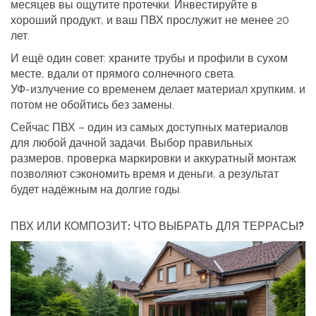
месяцев вы ощутите протечки. Инвестируйте в
хороший продукт, и ваш ПВХ прослужит не менее 20
лет.
И ещё один совет: храните трубы и профили в сухом
месте, вдали от прямого солнечного света.
УФ‑излучение со временем делает материал хрупким, и
потом не обойтись без замены.
Сейчас ПВХ – один из самых доступных материалов
для любой дачной задачи. Выбор правильных
размеров, проверка маркировки и аккуратный монтаж
позволяют сэкономить время и деньги, а результат
будет надёжным на долгие годы.
ПВХ ИЛИ КОМПОЗИТ: ЧТО ВЫБРАТЬ ДЛЯ ТЕРРАСЫ?