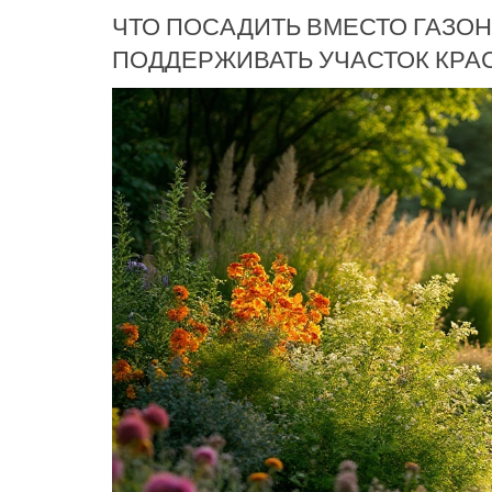
ЧТО ПОСАДИТЬ ВМЕСТО ГАЗОН
ПОДДЕРЖИВАТЬ УЧАСТОК КР