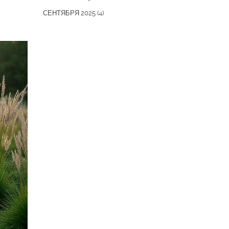
СЕНТЯБРЯ 2025
(4)