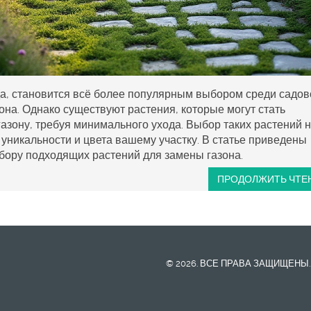
да, становится всё более популярным выбором среди садов
она. Однако существуют растения, которые могут стать
азону, требуя минимального ухода. Выбор таких растений 
 уникальности и цвета вашему участку. В статье приведены
бору подходящих растений для замены газона.
ПРОДОЛЖИТЬ ЧТЕ
© 2026. ВСЕ ПРАВА ЗАЩИЩЕНЫ.