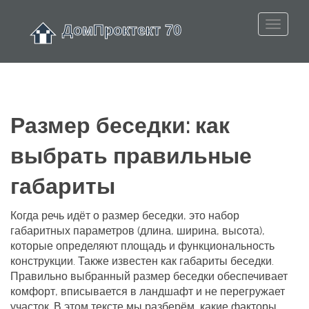
Размер беседки: как
выбрать правильные
габариты
Когда речь идёт о
размер беседки
,
это набор
габаритных параметров (длина, ширина, высота),
которые определяют площадь и функциональность
конструкции
. Также известен как
габариты беседки
.
Правильно выбранный
размер беседки
обеспечивает
комфорт, вписывается в ландшафт и не перегружает
участок. В этом тексте мы разберём, какие факторы