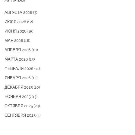
АВГУСТА 2026
(3)
ИЮЛЯ 2026
(12)
ИЮНЯ 2026
(15)
МАЯ 2026
(16)
АПРЕЛЯ 2026
(10)
МАРТА 2026
(13)
ФЕВРАЛЯ 2026
(11)
ЯНВАРЯ 2026
(12)
ДЕКАБРЯ 2025
(10)
НОЯБРЯ 2025
(13)
ОКТЯБРЯ 2025
(24)
СЕНТЯБРЯ 2025
(4)