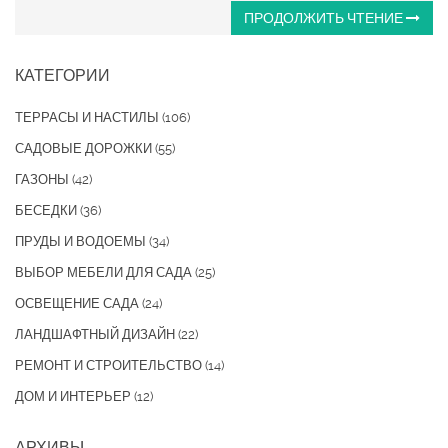
ПРОДОЛЖИТЬ ЧТЕНИЕ
КАТЕГОРИИ
ТЕРРАСЫ И НАСТИЛЫ
(106)
САДОВЫЕ ДОРОЖКИ
(55)
ГАЗОНЫ
(42)
БЕСЕДКИ
(36)
ПРУДЫ И ВОДОЕМЫ
(34)
ВЫБОР МЕБЕЛИ ДЛЯ САДА
(25)
ОСВЕЩЕНИЕ САДА
(24)
ЛАНДШАФТНЫЙ ДИЗАЙН
(22)
РЕМОНТ И СТРОИТЕЛЬСТВО
(14)
ДОМ И ИНТЕРЬЕР
(12)
АРХИВЫ