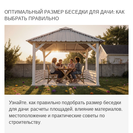
ОПТИМАЛЬНЫЙ РАЗМЕР БЕСЕДКИ ДЛЯ ДАЧИ: КАК
ВЫБРАТЬ ПРАВИЛЬНО
Узнайте, как правильно подобрать размер беседки
для дачи: расчеты площадей, влияние материалов,
местоположение и практические советы по
строительству.