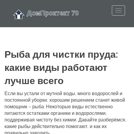
Рыба для чистки пруда:
какие виды работают
лучше всего
Если вы устали от мутной воды, много водорослей и
постоянной уборки, хорошим решением станет живой
помощник – рыба. Некоторые виды естественно
питаются остатками органики и водорослями,
поддерживая чистоту без химии. Давайте разберёмся,
какие рыбы действительно помогают, и как их
правильно заводить.