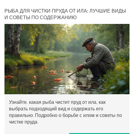
РЫБА ДЛЯ ЧИСТКИ ПРУДА ОТ ИЛА: ЛУЧШИЕ ВИДЫ
И СОВЕТЫ ПО СОДЕРЖАНИЮ
Узнайте, какая рыба чистит пруд от ила, как
выбрать подходящий вид и содержать его
правильно. Подробно о борьбе с илом и советы по
чистке пруда.