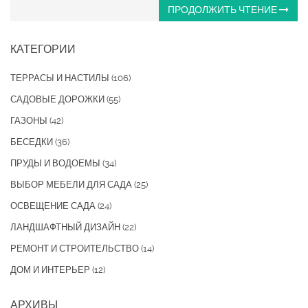
ПРОДОЛЖИТЬ ЧТЕНИЕ
КАТЕГОРИИ
ТЕРРАСЫ И НАСТИЛЫ
(106)
САДОВЫЕ ДОРОЖКИ
(55)
ГАЗОНЫ
(42)
БЕСЕДКИ
(36)
ПРУДЫ И ВОДОЕМЫ
(34)
ВЫБОР МЕБЕЛИ ДЛЯ САДА
(25)
ОСВЕЩЕНИЕ САДА
(24)
ЛАНДШАФТНЫЙ ДИЗАЙН
(22)
РЕМОНТ И СТРОИТЕЛЬСТВО
(14)
ДОМ И ИНТЕРЬЕР
(12)
АРХИВЫ