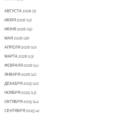
АВГУСТА 2026
(3)
ИЮЛЯ 2026
(12)
ИЮНЯ 2026
(15)
МАЯ 2026
(16)
АПРЕЛЯ 2026
(10)
МАРТА 2026
(13)
ФЕВРАЛЯ 2026
(11)
ЯНВАРЯ 2026
(12)
ДЕКАБРЯ 2025
(10)
НОЯБРЯ 2025
(13)
ОКТЯБРЯ 2025
(24)
СЕНТЯБРЯ 2025
(4)