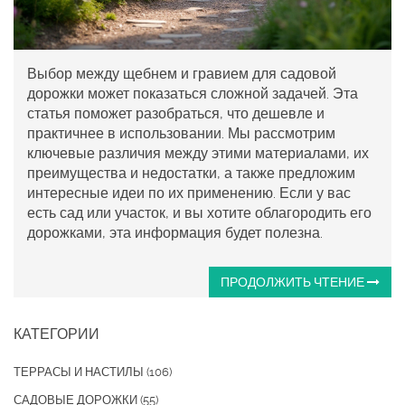
Выбор между щебнем и гравием для садовой
дорожки может показаться сложной задачей. Эта
статья поможет разобраться, что дешевле и
практичнее в использовании. Мы рассмотрим
ключевые различия между этими материалами, их
преимущества и недостатки, а также предложим
интересные идеи по их применению. Если у вас
есть сад или участок, и вы хотите облагородить его
дорожками, эта информация будет полезна.
ПРОДОЛЖИТЬ ЧТЕНИЕ
КАТЕГОРИИ
ТЕРРАСЫ И НАСТИЛЫ
(106)
САДОВЫЕ ДОРОЖКИ
(55)