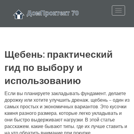
Щебень: практический
гид по выбору и
использованию
Если вы планируете закладывать фундамент, делаете
дорожку или хотите улучшить дренаж, щебень – один из
самых простых и экономичных вариантов. Это кусочки
камня разного размера, которые легко укладывать и
они быстро выдерживают нагрузки. В этой статье
расскажем, какие бывают типы, где их лучше ставить и
на что обратить внимание при покупке.