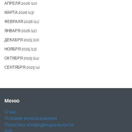
АПРЕЛЯ 2026
(10)
МАРТА 2026
(13)
ФЕВРАЛЯ 2026
(11)
ЯНВАРЯ 2026
(12)
ДЕКАБРЯ 2025
(10)
НОЯБРЯ 2025
(13)
ОКТЯБРЯ 2025
(24)
СЕНТЯБРЯ 2025
(4)
Меню
О нас
Условия использования
Политика конфиденциальности
PIPL