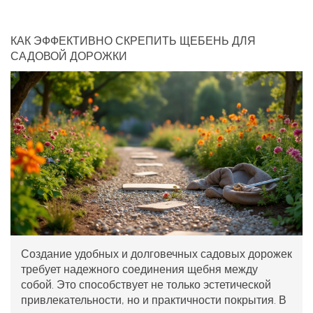
КАК ЭФФЕКТИВНО СКРЕПИТЬ ЩЕБЕНЬ ДЛЯ
САДОВОЙ ДОРОЖКИ
Создание удобных и долговечных садовых дорожек
требует надежного соединения щебня между
собой. Это способствует не только эстетической
привлекательности, но и практичности покрытия. В