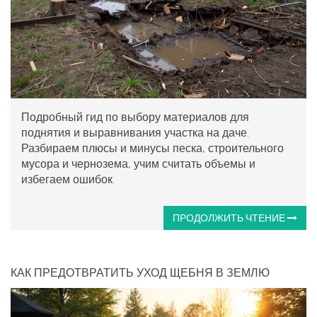
Подробный гид по выбору материалов для
поднятия и выравнивания участка на даче.
Разбираем плюсы и минусы песка, строительного
мусора и чернозема, учим считать объемы и
избегаем ошибок.
ПРОДОЛЖИТЬ ЧТЕНИЕ
КАК ПРЕДОТВРАТИТЬ УХОД ЩЕБНЯ В ЗЕМЛЮ