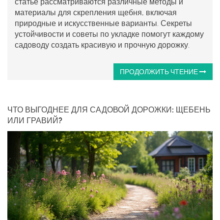
статье рассматриваются различные методы и
материалы для скрепления щебня, включая
природные и искусственные варианты. Секреты
устойчивости и советы по укладке помогут каждому
садоводу создать красивую и прочную дорожку.
ПРОДОЛЖИТЬ ЧТЕНИЕ
ЧТО ВЫГОДНЕЕ ДЛЯ САДОВОЙ ДОРОЖКИ: ЩЕБЕНЬ
ИЛИ ГРАВИЙ?