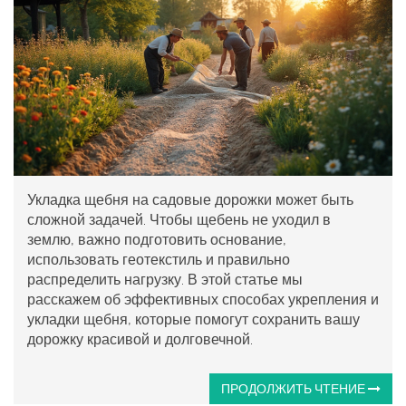
Укладка щебня на садовые дорожки может быть
сложной задачей. Чтобы щебень не уходил в
землю, важно подготовить основание,
использовать геотекстиль и правильно
распределить нагрузку. В этой статье мы
расскажем об эффективных способах укрепления и
укладки щебня, которые помогут сохранить вашу
дорожку красивой и долговечной.
ПРОДОЛЖИТЬ ЧТЕНИЕ