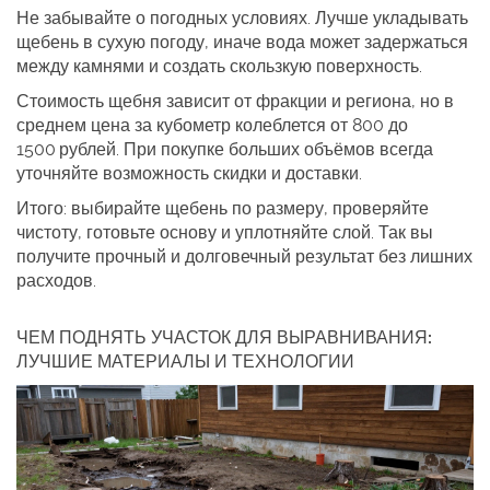
Не забывайте о погодных условиях. Лучше укладывать
щебень в сухую погоду, иначе вода может задержаться
между камнями и создать скользкую поверхность.
Стоимость щебня зависит от фракции и региона, но в
среднем цена за кубометр колеблется от 800 до
1500 рублей. При покупке больших объёмов всегда
уточняйте возможность скидки и доставки.
Итого: выбирайте щебень по размеру, проверяйте
чистоту, готовьте основу и уплотняйте слой. Так вы
получите прочный и долговечный результат без лишних
расходов.
ЧЕМ ПОДНЯТЬ УЧАСТОК ДЛЯ ВЫРАВНИВАНИЯ:
ЛУЧШИЕ МАТЕРИАЛЫ И ТЕХНОЛОГИИ