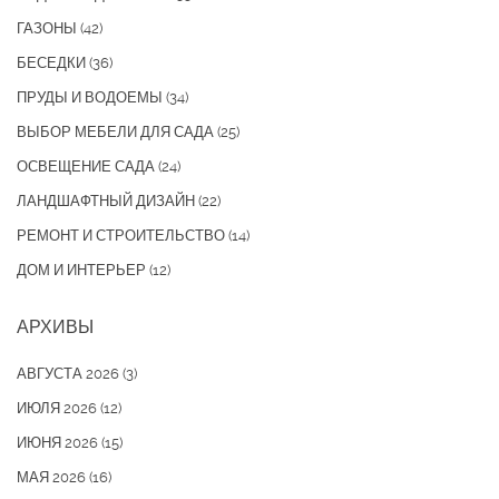
ГАЗОНЫ
(42)
БЕСЕДКИ
(36)
ПРУДЫ И ВОДОЕМЫ
(34)
ВЫБОР МЕБЕЛИ ДЛЯ САДА
(25)
ОСВЕЩЕНИЕ САДА
(24)
ЛАНДШАФТНЫЙ ДИЗАЙН
(22)
РЕМОНТ И СТРОИТЕЛЬСТВО
(14)
ДОМ И ИНТЕРЬЕР
(12)
АРХИВЫ
АВГУСТА 2026
(3)
ИЮЛЯ 2026
(12)
ИЮНЯ 2026
(15)
МАЯ 2026
(16)