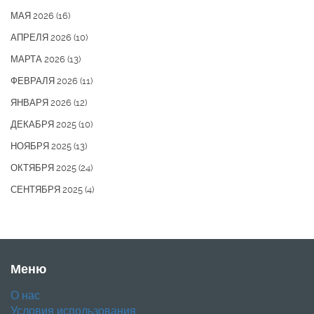
МАЯ 2026
(16)
АПРЕЛЯ 2026
(10)
МАРТА 2026
(13)
ФЕВРАЛЯ 2026
(11)
ЯНВАРЯ 2026
(12)
ДЕКАБРЯ 2025
(10)
НОЯБРЯ 2025
(13)
ОКТЯБРЯ 2025
(24)
СЕНТЯБРЯ 2025
(4)
Меню
О нас
Условия использования