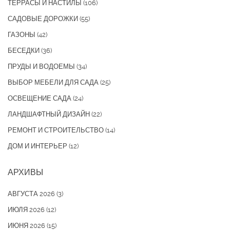
ТЕРРАСЫ И НАСТИЛЫ
(106)
САДОВЫЕ ДОРОЖКИ
(55)
ГАЗОНЫ
(42)
БЕСЕДКИ
(36)
ПРУДЫ И ВОДОЕМЫ
(34)
ВЫБОР МЕБЕЛИ ДЛЯ САДА
(25)
ОСВЕЩЕНИЕ САДА
(24)
ЛАНДШАФТНЫЙ ДИЗАЙН
(22)
РЕМОНТ И СТРОИТЕЛЬСТВО
(14)
ДОМ И ИНТЕРЬЕР
(12)
АРХИВЫ
АВГУСТА 2026
(3)
ИЮЛЯ 2026
(12)
ИЮНЯ 2026
(15)