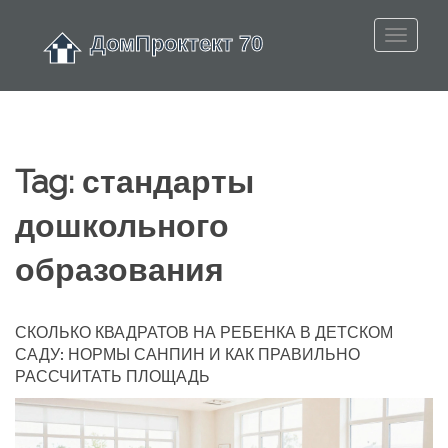
Tag: стандарты
дошкольного
образования
СКОЛЬКО КВАДРАТОВ НА РЕБЕНКА В ДЕТСКОМ
САДУ: НОРМЫ САНПИН И КАК ПРАВИЛЬНО
РАССЧИТАТЬ ПЛОЩАДЬ