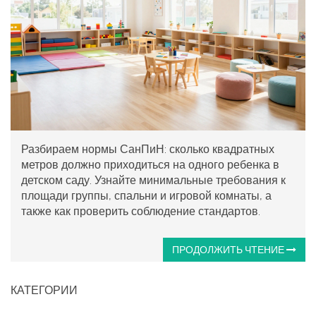
Разбираем нормы СанПиН: сколько квадратных
метров должно приходиться на одного ребенка в
детском саду. Узнайте минимальные требования к
площади группы, спальни и игровой комнаты, а
также как проверить соблюдение стандартов.
ПРОДОЛЖИТЬ ЧТЕНИЕ
КАТЕГОРИИ