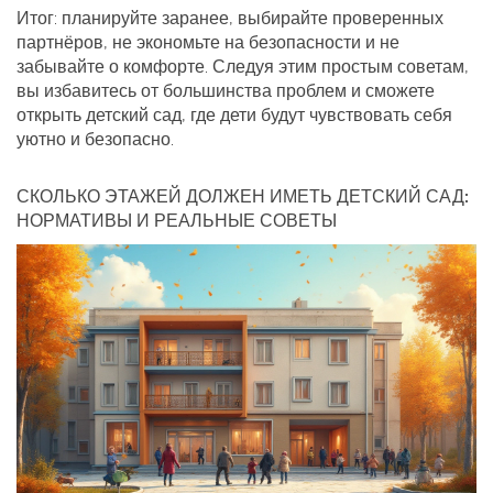
Итог: планируйте заранее, выбирайте проверенных
партнёров, не экономьте на безопасности и не
забывайте о комфорте. Следуя этим простым советам,
вы избавитесь от большинства проблем и сможете
открыть детский сад, где дети будут чувствовать себя
уютно и безопасно.
СКОЛЬКО ЭТАЖЕЙ ДОЛЖЕН ИМЕТЬ ДЕТСКИЙ САД:
НОРМАТИВЫ И РЕАЛЬНЫЕ СОВЕТЫ