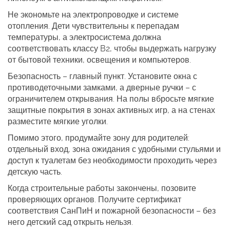
Не экономьте на электропроводке и системе
отопления. Дети чувствительны к перепадам
температуры, а электросистема должна
соответствовать классу B2, чтобы выдержать нагрузку
от бытовой техники, освещения и компьютеров.
Безопасность – главный пункт. Установите окна с
противодеточными замками, а дверные ручки – с
ограничителем открывания. На полы вбросьте мягкие
защитные покрытия в зонах активных игр, а на стенах
разместите мягкие уголки.
Помимо этого, продумайте зону для родителей:
отдельный вход, зона ожидания с удобными стульями и
доступ к туалетам без необходимости проходить через
детскую часть.
Когда строительные работы закончены, позовите
проверяющих органов. Получите сертификат
соответствия СанПиН и пожарной безопасности – без
него детский сад открыть нельзя.