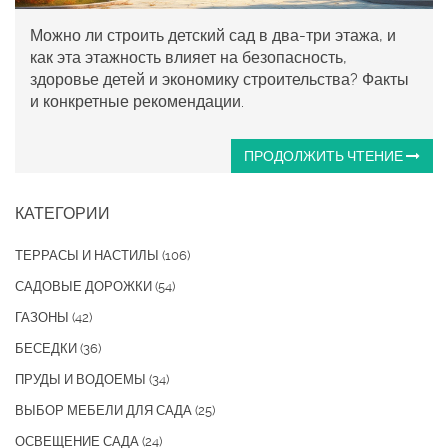
Можно ли строить детский сад в два-три этажа, и
как эта этажность влияет на безопасность,
здоровье детей и экономику строительства? Факты
и конкретные рекомендации.
ПРОДОЛЖИТЬ ЧТЕНИЕ
КАТЕГОРИИ
ТЕРРАСЫ И НАСТИЛЫ
(106)
САДОВЫЕ ДОРОЖКИ
(54)
ГАЗОНЫ
(42)
БЕСЕДКИ
(36)
ПРУДЫ И ВОДОЕМЫ
(34)
ВЫБОР МЕБЕЛИ ДЛЯ САДА
(25)
ОСВЕЩЕНИЕ САДА
(24)