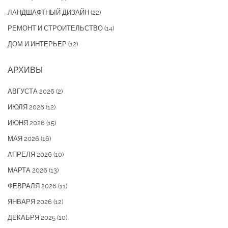
ЛАНДШАФТНЫЙ ДИЗАЙН
(22)
РЕМОНТ И СТРОИТЕЛЬСТВО
(14)
ДОМ И ИНТЕРЬЕР
(12)
АРХИВЫ
АВГУСТА 2026
(2)
ИЮЛЯ 2026
(12)
ИЮНЯ 2026
(15)
МАЯ 2026
(16)
АПРЕЛЯ 2026
(10)
МАРТА 2026
(13)
ФЕВРАЛЯ 2026
(11)
ЯНВАРЯ 2026
(12)
ДЕКАБРЯ 2025
(10)