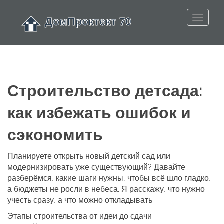
Строительство детсада:
как избежать ошибок и
сэкономить
Планируете открыть новый детский сад или
модернизировать уже существующий? Давайте
разберёмся, какие шаги нужны, чтобы всё шло гладко,
а бюджеты не росли в небеса. Я расскажу, что нужно
учесть сразу, а что можно откладывать.
Этапы строительства от идеи до сдачи