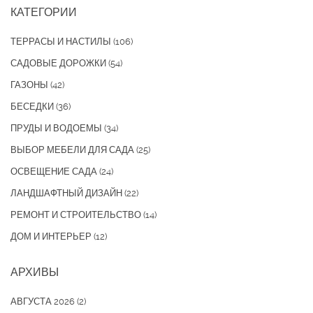
КАТЕГОРИИ
ТЕРРАСЫ И НАСТИЛЫ
(106)
САДОВЫЕ ДОРОЖКИ
(54)
ГАЗОНЫ
(42)
БЕСЕДКИ
(36)
ПРУДЫ И ВОДОЕМЫ
(34)
ВЫБОР МЕБЕЛИ ДЛЯ САДА
(25)
ОСВЕЩЕНИЕ САДА
(24)
ЛАНДШАФТНЫЙ ДИЗАЙН
(22)
РЕМОНТ И СТРОИТЕЛЬСТВО
(14)
ДОМ И ИНТЕРЬЕР
(12)
АРХИВЫ
АВГУСТА 2026
(2)