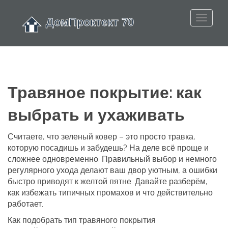
Травяное покрытие: как
выбрать и ухаживать
Считаете, что зеленый ковер – это просто травка,
которую посадишь и забудешь? На деле всё проще и
сложнее одновременно. Правильный выбор и немного
регулярного ухода делают ваш двор уютным, а ошибки
быстро приводят к желтой пятне. Давайте разберём,
как избежать типичных промахов и что действительно
работает.
Как подобрать тип травяного покрытия