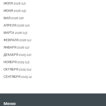
ИЮЛЯ 2026
(12)
ИЮНЯ 2026
(15)
МАЯ 2026
(16)
АПРЕЛЯ 2026
(10)
МАРТА 2026
(13)
ФЕВРАЛЯ 2026
(11)
ЯНВАРЯ 2026
(12)
ДЕКАБРЯ 2025
(10)
НОЯБРЯ 2025
(13)
ОКТЯБРЯ 2025
(24)
СЕНТЯБРЯ 2025
(4)
Меню