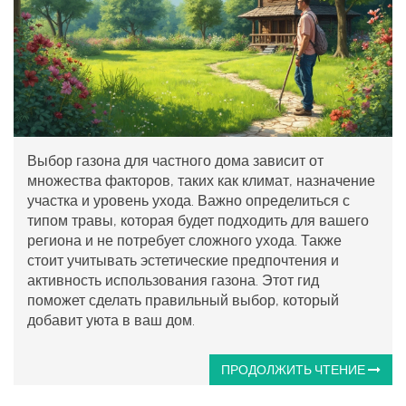
Выбор газона для частного дома зависит от
множества факторов, таких как климат, назначение
участка и уровень ухода. Важно определиться с
типом травы, которая будет подходить для вашего
региона и не потребует сложного ухода. Также
стоит учитывать эстетические предпочтения и
активность использования газона. Этот гид
поможет сделать правильный выбор, который
добавит уюта в ваш дом.
ПРОДОЛЖИТЬ ЧТЕНИЕ