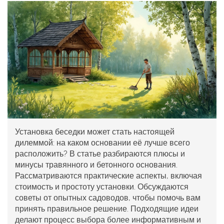
Установка беседки может стать настоящей
дилеммой: на каком основании её лучше всего
расположить? В статье разбираются плюсы и
минусы травянного и бетонного основания.
Рассматриваются практические аспекты, включая
стоимость и простоту установки. Обсуждаются
советы от опытных садоводов, чтобы помочь вам
принять правильное решение. Подходящие идеи
делают процесс выбора более информативным и