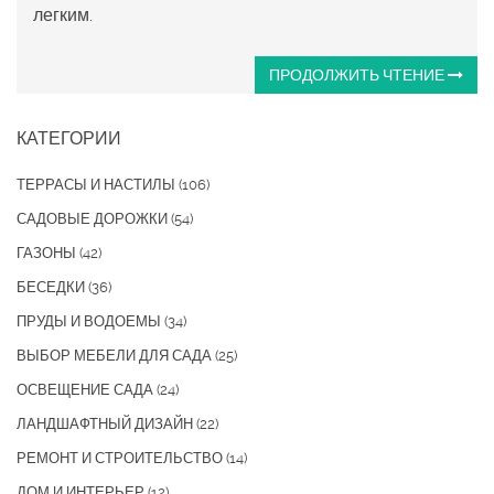
легким.
ПРОДОЛЖИТЬ ЧТЕНИЕ
КАТЕГОРИИ
ТЕРРАСЫ И НАСТИЛЫ
(106)
САДОВЫЕ ДОРОЖКИ
(54)
ГАЗОНЫ
(42)
БЕСЕДКИ
(36)
ПРУДЫ И ВОДОЕМЫ
(34)
ВЫБОР МЕБЕЛИ ДЛЯ САДА
(25)
ОСВЕЩЕНИЕ САДА
(24)
ЛАНДШАФТНЫЙ ДИЗАЙН
(22)
РЕМОНТ И СТРОИТЕЛЬСТВО
(14)
ДОМ И ИНТЕРЬЕР
(12)