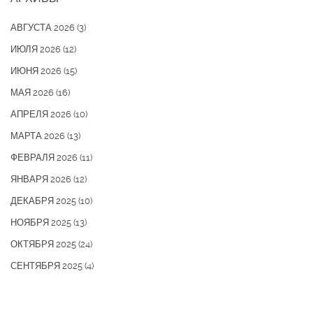
АВГУСТА 2026
(3)
ИЮЛЯ 2026
(12)
ИЮНЯ 2026
(15)
МАЯ 2026
(16)
АПРЕЛЯ 2026
(10)
МАРТА 2026
(13)
ФЕВРАЛЯ 2026
(11)
ЯНВАРЯ 2026
(12)
ДЕКАБРЯ 2025
(10)
НОЯБРЯ 2025
(13)
ОКТЯБРЯ 2025
(24)
СЕНТЯБРЯ 2025
(4)