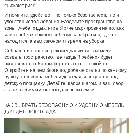
снижают риск.
И помните, удобство – не только безопасность, но и
удобство использования. Разделите пространство на
зоны: учёба, отдых, игра. Яркие маркировки на полках
или коробках помогут ребёнку разобраться, где что
находится, а вам сэкономит время на уборке.
Собрав эти простые рекомендации, вы сможете
создать пространство, где каждый ребёнок будет
чувствовать себя комфортно, а вы – спокойно.
Откройте в нашем блоге подробные статьи по каждому
пункту: от выбора мебели до укладки покрытий под
детскую площадку. Делайте шаг за шагом, и ваш двор
станет любимым местом для всей семьи.
КАК ВЫБРАТЬ БЕЗОПАСНУЮ И УДОБНУЮ МЕБЕЛЬ
ДЛЯ ДЕТСКОГО САДА