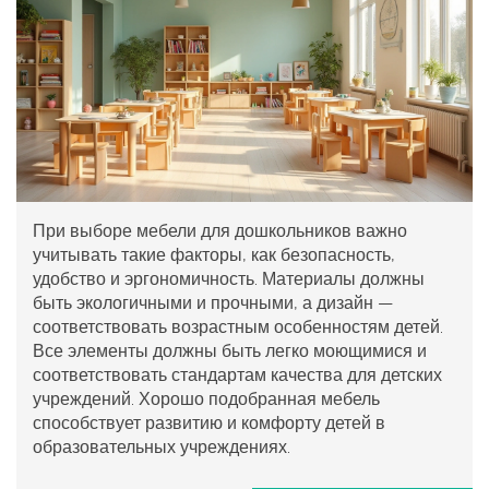
При выборе мебели для дошкольников важно
учитывать такие факторы, как безопасность,
удобство и эргономичность. Материалы должны
быть экологичными и прочными, а дизайн —
соответствовать возрастным особенностям детей.
Все элементы должны быть легко моющимися и
соответствовать стандартам качества для детских
учреждений. Хорошо подобранная мебель
способствует развитию и комфорту детей в
образовательных учреждениях.