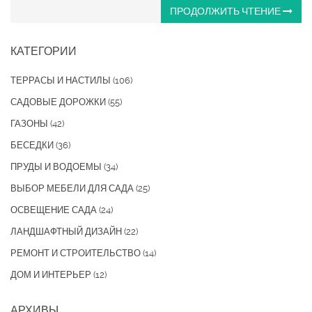
ПРОДОЛЖИТЬ ЧТЕНИЕ
КАТЕГОРИИ
ТЕРРАСЫ И НАСТИЛЫ
(106)
САДОВЫЕ ДОРОЖКИ
(55)
ГАЗОНЫ
(42)
БЕСЕДКИ
(36)
ПРУДЫ И ВОДОЕМЫ
(34)
ВЫБОР МЕБЕЛИ ДЛЯ САДА
(25)
ОСВЕЩЕНИЕ САДА
(24)
ЛАНДШАФТНЫЙ ДИЗАЙН
(22)
РЕМОНТ И СТРОИТЕЛЬСТВО
(14)
ДОМ И ИНТЕРЬЕР
(12)
АРХИВЫ