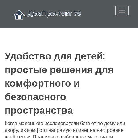
Удобство для детей:
простые решения для
комфортного и
безопасного
пространства
Когда маленькие исследователи бегают по дому или
двору, их комфорт напрямую влияет на настроение
всей семьи. Правильно выбранные материалы,