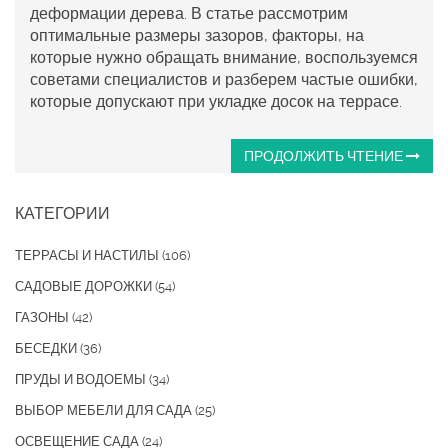
деформации дерева. В статье рассмотрим
оптимальные размеры зазоров, факторы, на
которые нужно обращать внимание, воспользуемся
советами специалистов и разберем частые ошибки,
которые допускают при укладке досок на террасе.
ПРОДОЛЖИТЬ ЧТЕНИЕ
КАТЕГОРИИ
ТЕРРАСЫ И НАСТИЛЫ
(106)
САДОВЫЕ ДОРОЖКИ
(54)
ГАЗОНЫ
(42)
БЕСЕДКИ
(36)
ПРУДЫ И ВОДОЕМЫ
(34)
ВЫБОР МЕБЕЛИ ДЛЯ САДА
(25)
ОСВЕЩЕНИЕ САДА
(24)