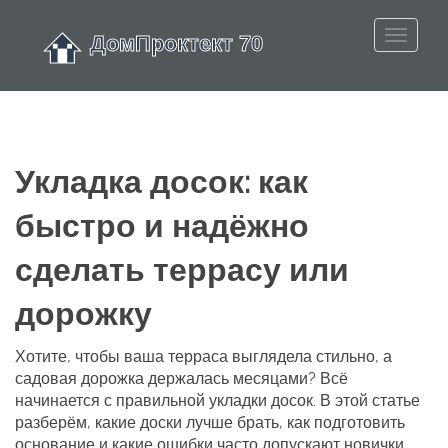
Укладка досок: как
быстро и надёжно
сделать террасу или
дорожку
Хотите, чтобы ваша терраса выглядела стильно, а
садовая дорожка держалась месяцами? Всё
начинается с правильной укладки досок. В этой статье
разберём, какие доски лучше брать, как подготовить
основание и какие ошибки часто допускают новички.