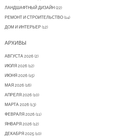
ЛАНДШАФТНЫЙ ДИЗАЙН
(22)
РЕМОНТ И СТРОИТЕЛЬСТВО
(14)
ДОМ И ИНТЕРЬЕР
(12)
АРХИВЫ
АВГУСТА 2026
(2)
ИЮЛЯ 2026
(12)
ИЮНЯ 2026
(15)
МАЯ 2026
(16)
АПРЕЛЯ 2026
(10)
МАРТА 2026
(13)
ФЕВРАЛЯ 2026
(11)
ЯНВАРЯ 2026
(12)
ДЕКАБРЯ 2025
(10)