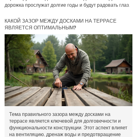
дорожка прослужат долгие годы и будут радовать глаз.
КАКОЙ ЗАЗОР МЕЖДУ ДОСКАМИ НА ТЕРРАСЕ
ЯВЛЯЕТСЯ ОПТИМАЛЬНЫМ?
Тема правильного зазора между досками на
террасе является ключевой для долговечности и
функциональности конструкции. Этот аспект влияет
на вентиляцию, дренаж воды и предотвращение