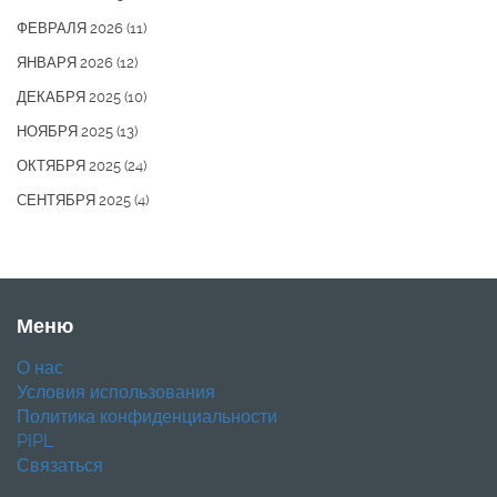
ФЕВРАЛЯ 2026
(11)
ЯНВАРЯ 2026
(12)
ДЕКАБРЯ 2025
(10)
НОЯБРЯ 2025
(13)
ОКТЯБРЯ 2025
(24)
СЕНТЯБРЯ 2025
(4)
Меню
О нас
Условия использования
Политика конфиденциальности
PIPL
Связаться