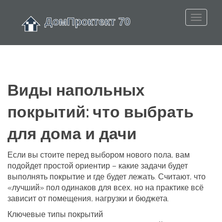
Виды напольных
покрытий: что выбрать
для дома и дачи
Если вы стоите перед выбором нового пола, вам
подойдет простой ориентир – какие задачи будет
выполнять покрытие и где будет лежать. Считают, что
«лучший» пол одинаков для всех, но на практике всё
зависит от помещения, нагрузки и бюджета.
Ключевые типы покрытий