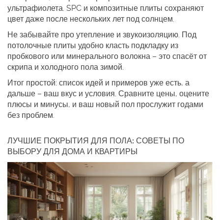
ультрафиолета. SPC и композитные плиты сохраняют
цвет даже после нескольких лет под солнцем.
Не забывайте про утепление и звукоизоляцию. Под
потолочные плиты удобно класть подкладку из
пробкового или минерального волокна – это спасёт от
скрипа и холодного пола зимой.
Итог простой: список идей и примеров уже есть, а
дальше – ваш вкус и условия. Сравните цены, оцените
плюсы и минусы, и ваш новый пол прослужит годами
без проблем.
ЛУЧШИЕ ПОКРЫТИЯ ДЛЯ ПОЛА: СОВЕТЫ ПО
ВЫБОРУ ДЛЯ ДОМА И КВАРТИРЫ