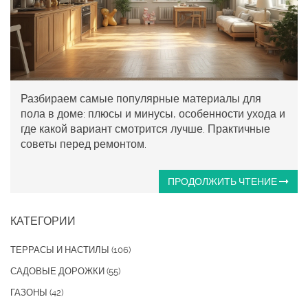
Разбираем самые популярные материалы для
пола в доме: плюсы и минусы, особенности ухода и
где какой вариант смотрится лучше. Практичные
советы перед ремонтом.
ПРОДОЛЖИТЬ ЧТЕНИЕ
КАТЕГОРИИ
ТЕРРАСЫ И НАСТИЛЫ
(106)
САДОВЫЕ ДОРОЖКИ
(55)
ГАЗОНЫ
(42)