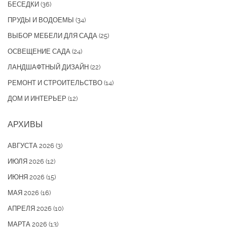
БЕСЕДКИ
(36)
ПРУДЫ И ВОДОЕМЫ
(34)
ВЫБОР МЕБЕЛИ ДЛЯ САДА
(25)
ОСВЕЩЕНИЕ САДА
(24)
ЛАНДШАФТНЫЙ ДИЗАЙН
(22)
РЕМОНТ И СТРОИТЕЛЬСТВО
(14)
ДОМ И ИНТЕРЬЕР
(12)
АРХИВЫ
АВГУСТА 2026
(3)
ИЮЛЯ 2026
(12)
ИЮНЯ 2026
(15)
МАЯ 2026
(16)
АПРЕЛЯ 2026
(10)
МАРТА 2026
(13)