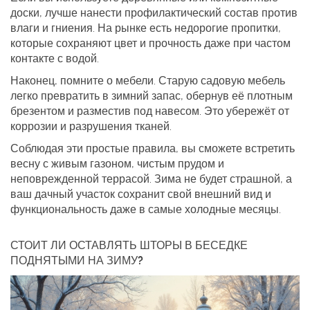
доски, лучше нанести профилактический состав против
влаги и гниения. На рынке есть недорогие пропитки,
которые сохраняют цвет и прочность даже при частом
контакте с водой.
Наконец, помните о мебели. Старую садовую мебель
легко превратить в зимний запас, обернув её плотным
брезентом и разместив под навесом. Это убережёт от
коррозии и разрушения тканей.
Соблюдая эти простые правила, вы сможете встретить
весну с живым газоном, чистым прудом и
неповрежденной террасой. Зима не будет страшной, а
ваш дачный участок сохранит свой внешний вид и
функциональность даже в самые холодные месяцы.
СТОИТ ЛИ ОСТАВЛЯТЬ ШТОРЫ В БЕСЕДКЕ
ПОДНЯТЫМИ НА ЗИМУ?