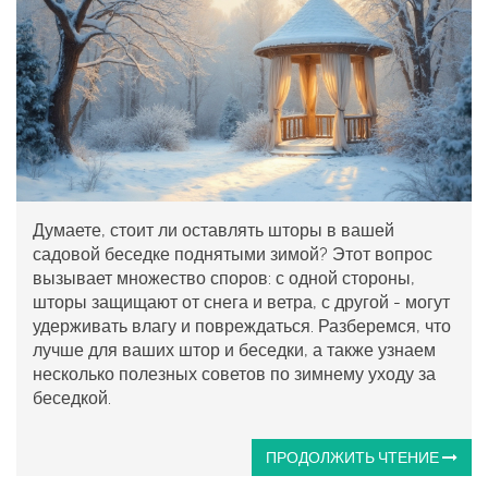
Думаете, стоит ли оставлять шторы в вашей
садовой беседке поднятыми зимой? Этот вопрос
вызывает множество споров: с одной стороны,
шторы защищают от снега и ветра, с другой - могут
удерживать влагу и повреждаться. Разберемся, что
лучше для ваших штор и беседки, а также узнаем
несколько полезных советов по зимнему уходу за
беседкой.
ПРОДОЛЖИТЬ ЧТЕНИЕ