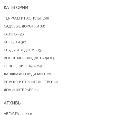
КАТЕГОРИИ
ТЕРРАСЫ И НАСТИЛЫ
(106)
САДОВЫЕ ДОРОЖКИ
(55)
ГАЗОНЫ
(42)
БЕСЕДКИ
(36)
ПРУДЫ И ВОДОЕМЫ
(34)
ВЫБОР МЕБЕЛИ ДЛЯ САДА
(25)
ОСВЕЩЕНИЕ САДА
(24)
ЛАНДШАФТНЫЙ ДИЗАЙН
(22)
РЕМОНТ И СТРОИТЕЛЬСТВО
(14)
ДОМ И ИНТЕРЬЕР
(12)
АРХИВЫ
АВГУСТА 2026
(3)