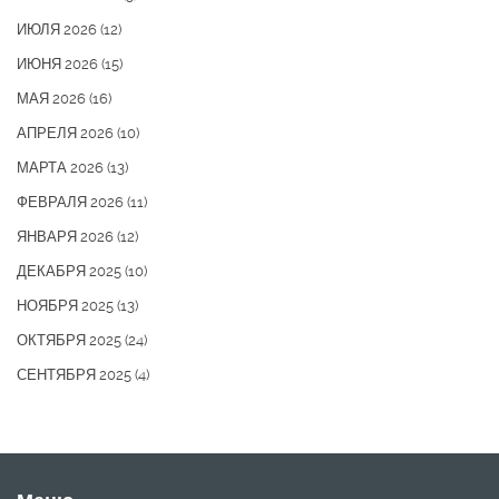
ИЮЛЯ 2026
(12)
ИЮНЯ 2026
(15)
МАЯ 2026
(16)
АПРЕЛЯ 2026
(10)
МАРТА 2026
(13)
ФЕВРАЛЯ 2026
(11)
ЯНВАРЯ 2026
(12)
ДЕКАБРЯ 2025
(10)
НОЯБРЯ 2025
(13)
ОКТЯБРЯ 2025
(24)
СЕНТЯБРЯ 2025
(4)