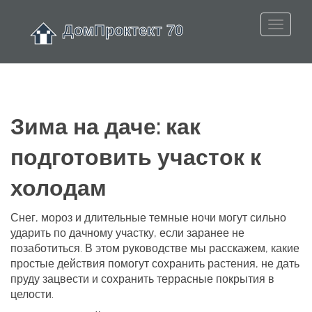
Зима на даче: как
подготовить участок к
холодам
Снег, мороз и длительные темные ночи могут сильно
ударить по дачному участку, если заранее не
позаботиться. В этом руководстве мы расскажем, какие
простые действия помогут сохранить растения, не дать
пруду зацвести и сохранить террасные покрытия в
целости.