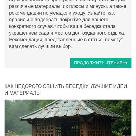
различные материалы, их плюсы и минусы, а также
рекомендации по укладке и уходу. Узнайте, как
правильно подобрать покрытие для вашего
конкретного случая, чтобы ваша беседка стала
украшением сада и местом долгожданного отдыха.
Рекомендации, представленные в статье, помогут
вам сделать лучший выбор.
ПРОДОЛЖИТЬ ЧТЕНИЕ
КАК НЕДОРОГО ОБШИТЬ БЕСЕДКУ: ЛУЧШИЕ ИДЕИ
И МАТЕРИАЛЫ