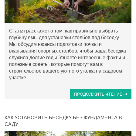
Статья расскажет о том, как правильно выбрать
глубину ямы для установки столбов под беседку.
Мы обсудим нюансы подготовки почвы и
вкапывания опорных столбов, чтобы ваша беседка
служила долгие годы. Узнаете интересные факты и
полезные советы, которые помогут вам в
строительстве вашего уютного уголка на садовом
участке.
ПРОДОЛЖИТЬ ЧТЕНИЕ
КАК УСТАНОВИТЬ БЕСЕДКУ БЕЗ ФУНДАМЕНТА В
САДУ