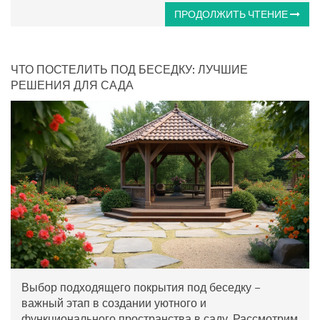
ПРОДОЛЖИТЬ ЧТЕНИЕ
ЧТО ПОСТЕЛИТЬ ПОД БЕСЕДКУ: ЛУЧШИЕ
РЕШЕНИЯ ДЛЯ САДА
Выбор подходящего покрытия под беседку –
важный этап в создании уютного и
функционального пространства в саду. Рассмотрим