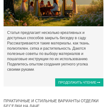
Статья предлагает несколько креативных и
доступных способов закрыть беседку в саду.
Рассматриваются такие материалы, как ткань,
полиэтилен, сетка и растительность. Даются
полезные советы по выбору материалов и
пошаговые инструкции по их использованию.
Поделитесь опытом создания уютного уголка
своими руками.
ПРОДОЛЖИТЬ ЧТЕНИЕ
ПРАКТИЧНЫЕ И СТИЛЬНЫЕ ВАРИАНТЫ ОТДЕЛКИ
БЕСЕДКИ НА ДАЧЕ