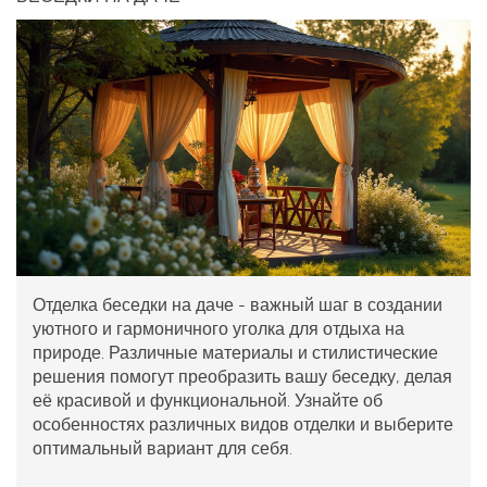
Отделка беседки на даче - важный шаг в создании
уютного и гармоничного уголка для отдыха на
природе. Различные материалы и стилистические
решения помогут преобразить вашу беседку, делая
её красивой и функциональной. Узнайте об
особенностях различных видов отделки и выберите
оптимальный вариант для себя.