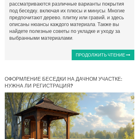
рассматриваются различные варианты покрытия
под беседку, включая их плюсы и минусы. Многие
предпочитают дерево, плитку или гравий, и здесь
описаны нюансы каждого материала. Также вы
найдете полезные советы по укладке и уходу за
выбранными материалами.
ПРОДОЛЖИТЬ ЧТЕНИЕ
ОФОРМЛЕНИЕ БЕСЕДКИ НА ДАЧНОМ УЧАСТКЕ:
НУЖНА ЛИ РЕГИСТРАЦИЯ?