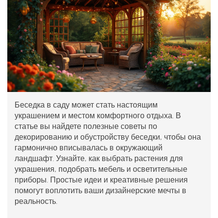
Беседка в саду может стать настоящим
украшением и местом комфортного отдыха. В
статье вы найдете полезные советы по
декорированию и обустройству беседки, чтобы она
гармонично вписывалась в окружающий
ландшафт. Узнайте, как выбрать растения для
украшения, подобрать мебель и осветительные
приборы. Простые идеи и креативные решения
помогут воплотить ваши дизайнерские мечты в
реальность.