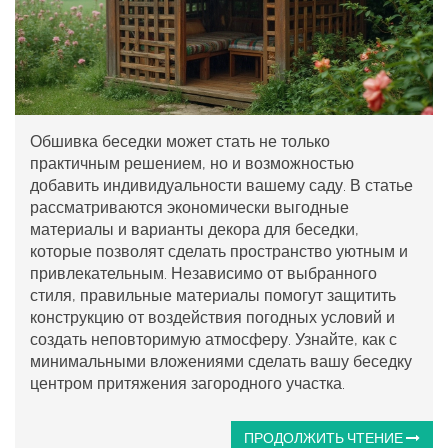
Обшивка беседки может стать не только
практичным решением, но и возможностью
добавить индивидуальности вашему саду. В статье
рассматриваются экономически выгодные
материалы и варианты декора для беседки,
которые позволят сделать пространство уютным и
привлекательным. Независимо от выбранного
стиля, правильные материалы помогут защитить
конструкцию от воздействия погодных условий и
создать неповторимую атмосферу. Узнайте, как с
минимальными вложениями сделать вашу беседку
центром притяжения загородного участка.
ПРОДОЛЖИТЬ ЧТЕНИЕ