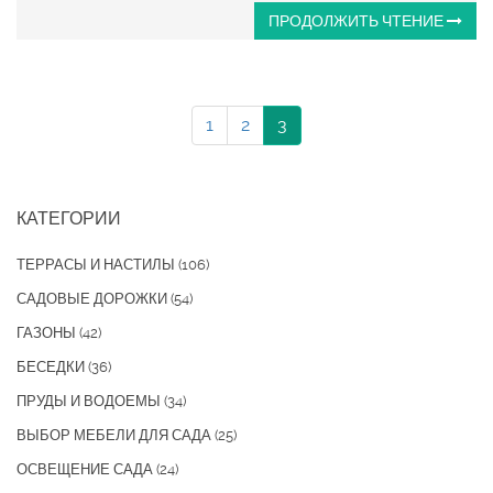
ПРОДОЛЖИТЬ ЧТЕНИЕ
1
2
3
КАТЕГОРИИ
ТЕРРАСЫ И НАСТИЛЫ
(106)
САДОВЫЕ ДОРОЖКИ
(54)
ГАЗОНЫ
(42)
БЕСЕДКИ
(36)
ПРУДЫ И ВОДОЕМЫ
(34)
ВЫБОР МЕБЕЛИ ДЛЯ САДА
(25)
ОСВЕЩЕНИЕ САДА
(24)