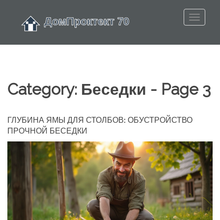
Category: Беседки - Page 3
ГЛУБИНА ЯМЫ ДЛЯ СТОЛБОВ: ОБУСТРОЙСТВО
ПРОЧНОЙ БЕСЕДКИ