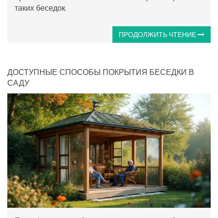
таких беседок.
ПРОДОЛЖИТЬ ЧТЕНИЕ
ДОСТУПНЫЕ СПОСОБЫ ПОКРЫТИЯ БЕСЕДКИ В
САДУ