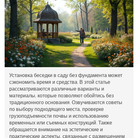
Установка беседки в саду без фундамента может
сэкономить время и средства. В этой статье
рассматриваются различные варианты и
материалы, которые позволяют обойтись без
традиционного основания. Озвучиваются советы
по выбору подходящего места, проверке
грузоподъемности почвы и использованию
временных или съемных конструкций. Также
обращается внимание на эстетические и
практические аспекты, связанные с размещением