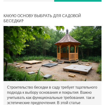
КАКУЮ ОСНОВУ ВЫБРАТЬ ДЛЯ САДОВОЙ
БЕСЕДКИ?
Строительство беседки в саду требует тщательного
подхода к выбору основания и покрытия. Важно
учитывать как функциональные требования, так и
эстетические предпочтения. В этой статье