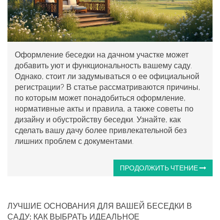
Оформление беседки на дачном участке может
добавить уют и функциональность вашему саду.
Однако, стоит ли задумываться о ее официальной
регистрации? В статье рассматриваются причины,
по которым может понадобиться оформление,
нормативные акты и правила, а также советы по
дизайну и обустройству беседки. Узнайте, как
сделать вашу дачу более привлекательной без
лишних проблем с документами.
ПРОДОЛЖИТЬ ЧТЕНИЕ
ЛУЧШИЕ ОСНОВАНИЯ ДЛЯ ВАШЕЙ БЕСЕДКИ В
САДУ: КАК ВЫБРАТЬ ИДЕАЛЬНОЕ