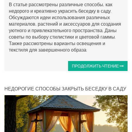
В статье рассмотрены различные способы, как
недорого и креативно украсить беседку в саду.
Обсуждаются идеи использования различных
материалов, растений и аксессуаров для создания
уютного и привлекательного пространства. Даны
советы по выбору стилистики и цветовой гаммы.
Также рассмотрены варианты освещения и
текстиля для завершенного образа.
ПРОДОЛЖИТЬ ЧТЕНИЕ
НЕДОРОГИЕ СПОСОБЫ ЗАКРЫТЬ БЕСЕДКУ В САДУ