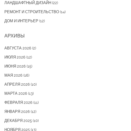
ЛАНДШАФТНЫЙ ДИЗАЙН
(22)
РЕМОНТ И СТРОИТЕЛЬСТВО
(14)
ДОМ И ИНТЕРЬЕР
(12)
АРХИВЫ
АВГУСТА 2026
(2)
ИЮЛЯ 2026
(12)
ИЮНЯ 2026
(15)
МАЯ 2026
(16)
АПРЕЛЯ 2026
(10)
МАРТА 2026
(13)
ФЕВРАЛЯ 2026
(11)
ЯНВАРЯ 2026
(12)
ДЕКАБРЯ 2025
(10)
НОЯБРЯ 2025
(13)