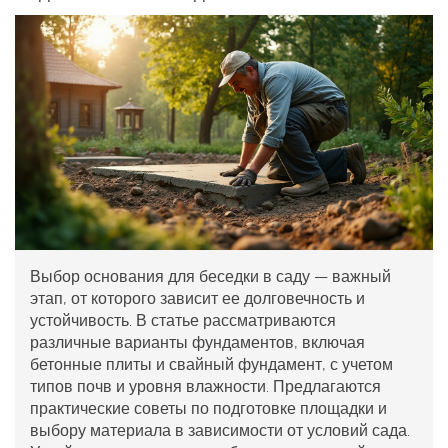
Выбор основания для беседки в саду — важный
этап, от которого зависит ее долговечность и
устойчивость. В статье рассматриваются
различные варианты фундаментов, включая
бетонные плиты и свайный фундамент, с учетом
типов почв и уровня влажности. Предлагаются
практические советы по подготовке площадки и
выбору материала в зависимости от условий сада.