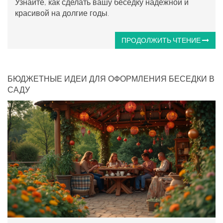
Узнайте, как сделать вашу беседку надежной и
красивой на долгие годы.
ПРОДОЛЖИТЬ ЧТЕНИЕ
БЮДЖЕТНЫЕ ИДЕИ ДЛЯ ОФОРМЛЕНИЯ БЕСЕДКИ В
САДУ