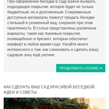
При оформлении беседки в саду важно выбрать
подходящее покрытие, которое будет не только
бюджетным, но и долговечным. Современные
доступные материалы помогут придать беседке
стильный и ухоженный вид, сохраняя при этом
практичность. В статье представлены различные
варианты, такие как тканевые покрытия,
поликарбонат и брезент, которые обеспечат
комфорт в любое время года. Узнайте много
интересного о том, как сэкономить и сделать вашу
садовую зону ещё уютнее.
ПРОДОЛЖИТЬ ЧТЕНИЕ
КАК СДЕЛАТЬ ВАШ САД КРАСИВОЙ БЕСЕДКОЙ:
ИДЕИ И СОВЕТЫ