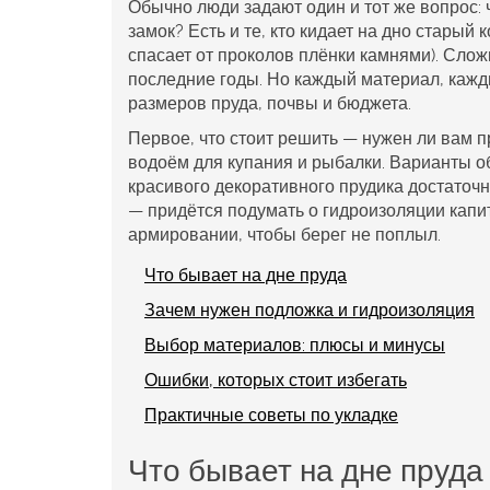
Обычно люди задают один и тот же вопрос: 
замок? Есть и те, кто кидает на дно старый 
спасает от проколов плёнки камнями). Слож
последние годы. Но каждый материал, кажд
размеров пруда, почвы и бюджета.
Первое, что стоит решить — нужен ли вам 
водоём для купания и рыбалки. Варианты о
красивого декоративного прудика достаточно
— придётся подумать о гидроизоляции капита
армировании, чтобы берег не поплыл.
Что бывает на дне пруда
Зачем нужен подложка и гидроизоляция
Выбор материалов: плюсы и минусы
Ошибки, которых стоит избегать
Практичные советы по укладке
Что бывает на дне пруда