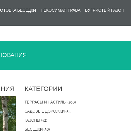
ОТОВКА БЕСЕДКИ
НЕКОСИМАЯ ТРАВА
БУГРИСТЫЙ ГАЗОН
СНОВАНИЯ
АНИЯ
КАТЕГОРИИ
ТЕРРАСЫ И НАСТИЛЫ
(106)
САДОВЫЕ ДОРОЖКИ
(54)
ГАЗОНЫ
(42)
БЕСЕДКИ
(36)