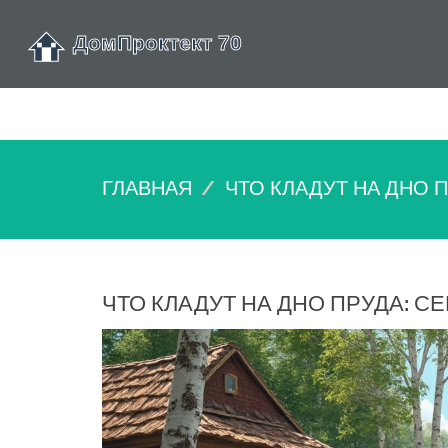
ГЛАВНАЯ
ЧТО КЛАДУТ НА ДНО 
ЧТО КЛАДУТ НА ДНО ПРУДА: 