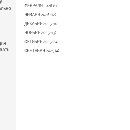
ый
ФЕВРАЛЯ 2026
(11)
ально
ЯНВАРЯ 2026
(12)
ДЕКАБРЯ 2025
(10)
НОЯБРЯ 2025
(13)
ОКТЯБРЯ 2025
(24)
для
авать
СЕНТЯБРЯ 2025
(4)