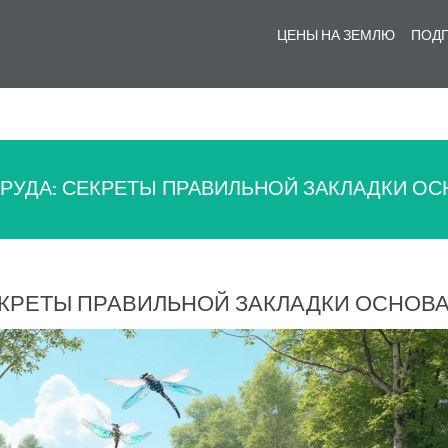
ЦЕНЫ НА ЗЕМЛЮ
ПОДГ
ПРУДА: СЕКРЕТЫ ПРАВИЛЬНОЙ ЗАКЛАДКИ О
СЕКРЕТЫ ПРАВИЛЬНОЙ ЗАКЛАДКИ ОСНОВ