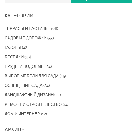
КАТЕГОРИИ
ТЕРРАСЫ И НАСТИЛЫ
(106)
САДОВЫЕ ДОРОЖКИ
(55)
ГАЗОНЫ
(42)
БЕСЕДКИ
(36)
ПРУДЫ И ВОДОЕМЫ
(34)
ВЫБОР МЕБЕЛИ ДЛЯ САДА
(25)
ОСВЕЩЕНИЕ САДА
(24)
ЛАНДШАФТНЫЙ ДИЗАЙН
(22)
РЕМОНТ И СТРОИТЕЛЬСТВО
(14)
ДОМ И ИНТЕРЬЕР
(12)
АРХИВЫ