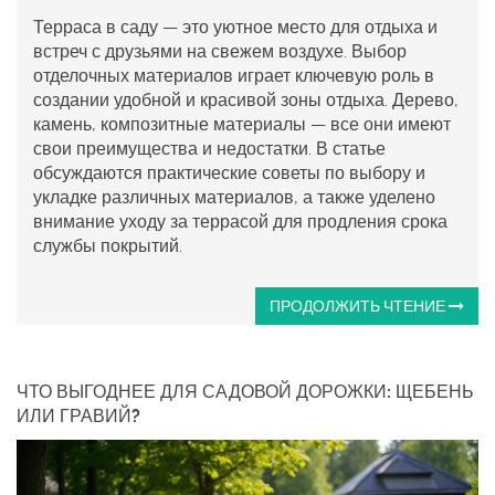
Терраса в саду — это уютное место для отдыха и
встреч с друзьями на свежем воздухе. Выбор
отделочных материалов играет ключевую роль в
создании удобной и красивой зоны отдыха. Дерево,
камень, композитные материалы — все они имеют
свои преимущества и недостатки. В статье
обсуждаются практические советы по выбору и
укладке различных материалов, а также уделено
внимание уходу за террасой для продления срока
службы покрытий.
ПРОДОЛЖИТЬ ЧТЕНИЕ
ЧТО ВЫГОДНЕЕ ДЛЯ САДОВОЙ ДОРОЖКИ: ЩЕБЕНЬ
ИЛИ ГРАВИЙ?