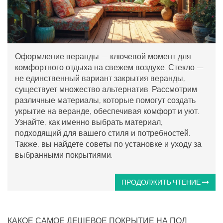
Оформление веранды — ключевой момент для
комфортного отдыха на свежем воздухе. Стекло —
не единственный вариант закрытия веранды,
существует множество альтернатив. Рассмотрим
различные материалы, которые помогут создать
укрытие на веранде, обеспечивая комфорт и уют.
Узнайте, как именно выбрать материал,
подходящий для вашего стиля и потребностей.
Также, вы найдете советы по установке и уходу за
выбранными покрытиями.
ПРОДОЛЖИТЬ ЧТЕНИЕ
КАКОЕ САМОЕ ДЕШЕВОЕ ПОКРЫТИЕ НА ПОЛ