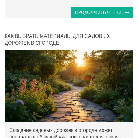
ПРОДОЛЖИТЬ ЧТЕНИЕ
КАК ВЫБРАТЬ МАТЕРИАЛЫ ДЛЯ САДОВЫХ
ДОРОЖЕК В ОГОРОДЕ
Создание садовых дорожек в огороде может
превратить обычный участок в настоящую зону