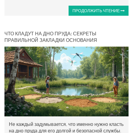
ПРОДОЛЖИТЬ ЧТЕНИЕ
ЧТО КЛАДУТ НА ДНО ПРУДА: СЕКРЕТЫ
ПРАВИЛЬНОЙ ЗАКЛАДКИ ОСНОВАНИЯ
Не каждый задумывается, что именно нужно класть
на дно пруда для его долгой и безопасной службы.