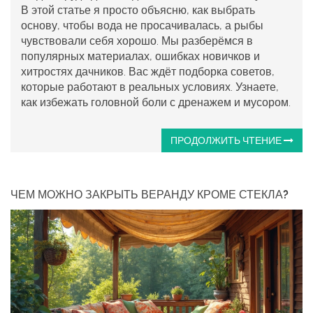
В этой статье я просто объясню, как выбрать
основу, чтобы вода не просачивалась, а рыбы
чувствовали себя хорошо. Мы разберёмся в
популярных материалах, ошибках новичков и
хитростях дачников. Вас ждёт подборка советов,
которые работают в реальных условиях. Узнаете,
как избежать головной боли с дренажем и мусором.
ПРОДОЛЖИТЬ ЧТЕНИЕ
ЧЕМ МОЖНО ЗАКРЫТЬ ВЕРАНДУ КРОМЕ СТЕКЛА?