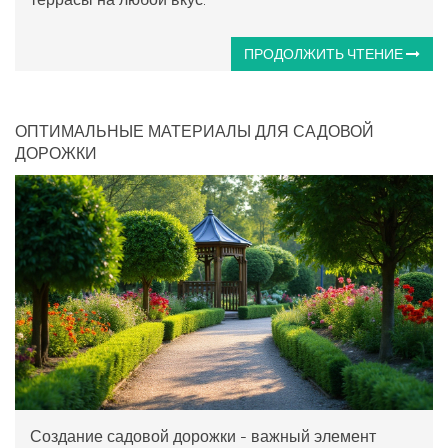
ПРОДОЛЖИТЬ ЧТЕНИЕ
ОПТИМАЛЬНЫЕ МАТЕРИАЛЫ ДЛЯ САДОВОЙ
ДОРОЖКИ
Создание садовой дорожки - важный элемент