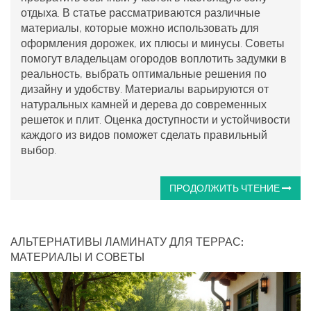
отдыха. В статье рассматриваются различные
материалы, которые можно использовать для
оформления дорожек, их плюсы и минусы. Советы
помогут владельцам огородов воплотить задумки в
реальность, выбрать оптимальные решения по
дизайну и удобству. Материалы варьируются от
натуральных камней и дерева до современных
решеток и плит. Оценка доступности и устойчивости
каждого из видов поможет сделать правильный
выбор.
ПРОДОЛЖИТЬ ЧТЕНИЕ
АЛЬТЕРНАТИВЫ ЛАМИНАТУ ДЛЯ ТЕРРАС:
МАТЕРИАЛЫ И СОВЕТЫ