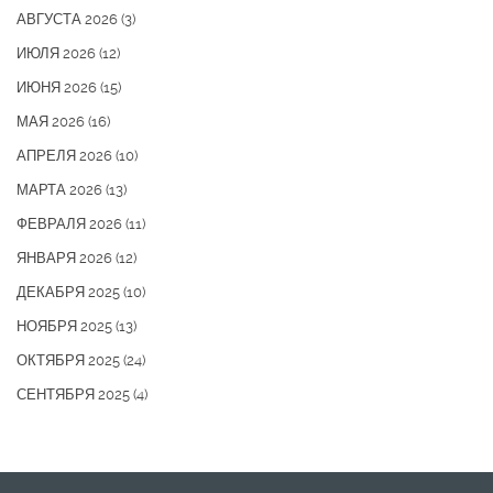
АВГУСТА 2026
(3)
ИЮЛЯ 2026
(12)
ИЮНЯ 2026
(15)
МАЯ 2026
(16)
АПРЕЛЯ 2026
(10)
МАРТА 2026
(13)
ФЕВРАЛЯ 2026
(11)
ЯНВАРЯ 2026
(12)
ДЕКАБРЯ 2025
(10)
НОЯБРЯ 2025
(13)
ОКТЯБРЯ 2025
(24)
СЕНТЯБРЯ 2025
(4)