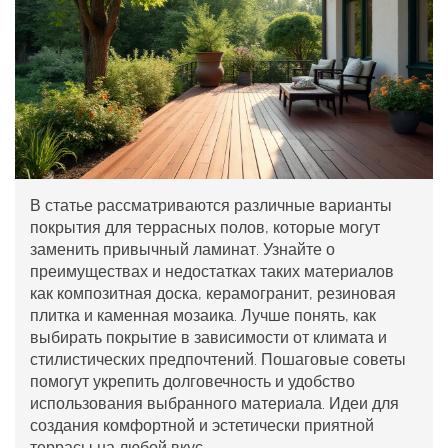
В статье рассматриваются различные варианты
покрытия для террасных полов, которые могут
заменить привычный ламинат. Узнайте о
преимуществах и недостатках таких материалов
как композитная доска, керамогранит, резиновая
плитка и каменная мозаика. Лучше понять, как
выбирать покрытие в зависимости от климата и
стилистических предпочтений. Пошаговые советы
помогут укрепить долговечность и удобство
использования выбранного материала. Идеи для
создания комфортной и эстетически приятной
террасы на любой вкус.