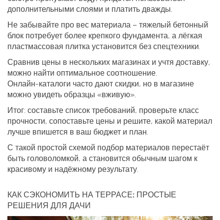
дополнительными слоями и платить дважды.
Не забывайте про вес материала – тяжелый бетонный
блок потребует более крепкого фундамента, а лёгкая
пластмассовая плитка установится без спецтехники.
Сравнив цены в нескольких магазинах и учтя доставку,
можно найти оптимальное соотношение.
Онлайн‑каталоги часто дают скидки, но в магазине
можно увидеть образцы «вживую».
Итог: составьте список требований, проверьте класс
прочности, сопоставьте цены и решите, какой материал
лучше впишется в ваш бюджет и план.
С такой простой схемой подбор материалов перестаёт
быть головоломкой, а становится обычным шагом к
красивому и надёжному результату.
КАК СЭКОНОМИТЬ НА ТЕРРАСЕ: ПРОСТЫЕ
РЕШЕНИЯ ДЛЯ ДАЧИ