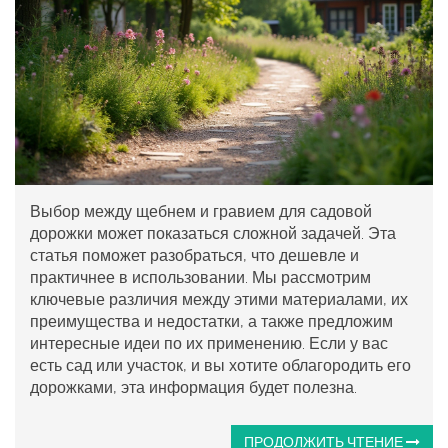
Выбор между щебнем и гравием для садовой
дорожки может показаться сложной задачей. Эта
статья поможет разобраться, что дешевле и
практичнее в использовании. Мы рассмотрим
ключевые различия между этими материалами, их
преимущества и недостатки, а также предложим
интересные идеи по их применению. Если у вас
есть сад или участок, и вы хотите облагородить его
дорожками, эта информация будет полезна.
ПРОДОЛЖИТЬ ЧТЕНИЕ