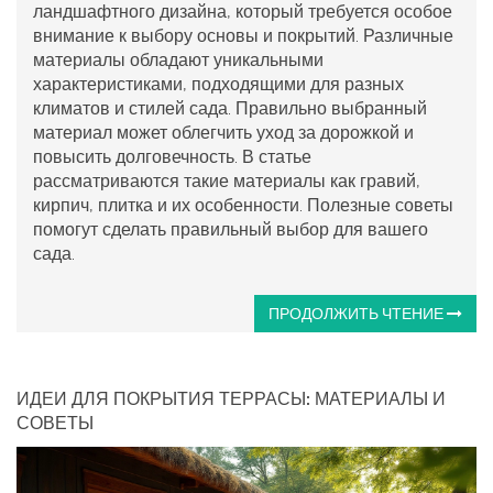
ландшафтного дизайна, который требуется особое
внимание к выбору основы и покрытий. Различные
материалы обладают уникальными
характеристиками, подходящими для разных
климатов и стилей сада. Правильно выбранный
материал может облегчить уход за дорожкой и
повысить долговечность. В статье
рассматриваются такие материалы как гравий,
кирпич, плитка и их особенности. Полезные советы
помогут сделать правильный выбор для вашего
сада.
ПРОДОЛЖИТЬ ЧТЕНИЕ
ИДЕИ ДЛЯ ПОКРЫТИЯ ТЕРРАСЫ: МАТЕРИАЛЫ И
СОВЕТЫ