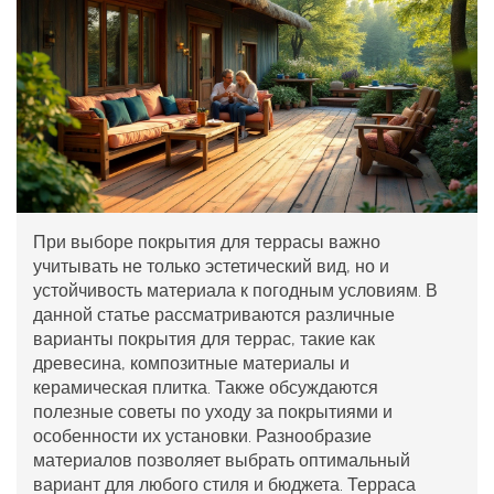
При выборе покрытия для террасы важно
учитывать не только эстетический вид, но и
устойчивость материала к погодным условиям. В
данной статье рассматриваются различные
варианты покрытия для террас, такие как
древесина, композитные материалы и
керамическая плитка. Также обсуждаются
полезные советы по уходу за покрытиями и
особенности их установки. Разнообразие
материалов позволяет выбрать оптимальный
вариант для любого стиля и бюджета. Терраса