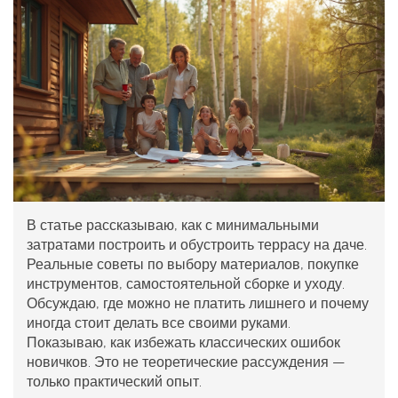
В статье рассказываю, как с минимальными
затратами построить и обустроить террасу на даче.
Реальные советы по выбору материалов, покупке
инструментов, самостоятельной сборке и уходу.
Обсуждаю, где можно не платить лишнего и почему
иногда стоит делать все своими руками.
Показываю, как избежать классических ошибок
новичков. Это не теоретические рассуждения —
только практический опыт.