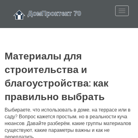
Материалы для
строительства и
благоустройства: как
правильно выбрать
Выбираете, что использовать в доме, на террасе или в
саду? Вопрос кажется простым, но в реальности куча
нюансов. Давайте разберём, какие группы материалов
существуют, какие параметры важны и как не
переплатить.