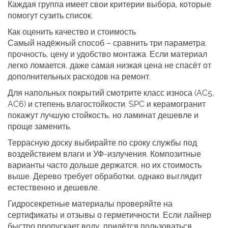
Каждая группа имеет свои критерии выбора, которые
помогут сузить список.
Как оценить качество и стоимость
Самый надёжный способ – сравнить три параметра:
прочность, цену и удобство монтажа. Если материал
легко ломается, даже самая низкая цена не спасёт от
дополнительных расходов на ремонт.
Для напольных покрытий смотрите класс износа (AC5,
AC6) и степень влагостойкости. SPC и керамогранит
покажут лучшую стойкость, но ламинат дешевле и
проще заменить.
Террасную доску выбирайте по сроку службы под
воздействием влаги и УФ‑излучения. Композитные
варианты часто дольше держатся, но их стоимость
выше. Дерево требует обработки, однако выглядит
естественно и дешевле.
Гидросекретные материалы проверяйте на
сертификаты и отзывы о герметичности. Если лайнер
быстро пропускает воду, придётся пользоваться