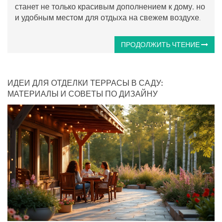
станет не только красивым дополнением к дому, но
и удобным местом для отдыха на свежем воздухе.
ПРОДОЛЖИТЬ ЧТЕНИЕ
ИДЕИ ДЛЯ ОТДЕЛКИ ТЕРРАСЫ В САДУ:
МАТЕРИАЛЫ И СОВЕТЫ ПО ДИЗАЙНУ