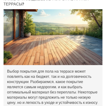
ТЕРРАСЫ?
Выбор покрытия для пола на террасе может
повлиять как на бюджет, так и на долговечность
конструкции. Разбираемся, какое покрытие
является самым недорогим, и как выбрать
оптимальный материал без переплаты. Некоторые
материалы могут предложить не только низкую
цену, но и легкость в уходе и устойчивость к износу.