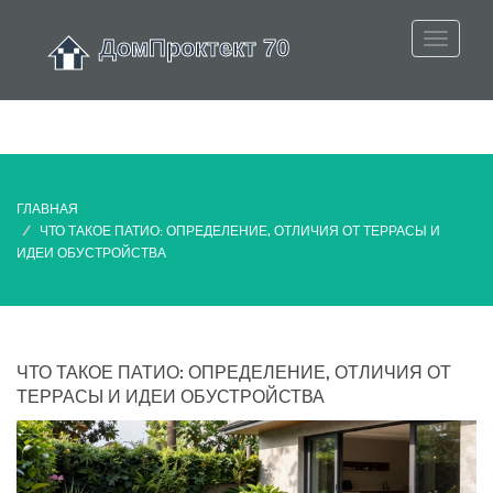
ГЛАВНАЯ
ЧТО ТАКОЕ ПАТИО: ОПРЕДЕЛЕНИЕ, ОТЛИЧИЯ ОТ ТЕРРАСЫ И
ИДЕИ ОБУСТРОЙСТВА
ЧТО ТАКОЕ ПАТИО: ОПРЕДЕЛЕНИЕ, ОТЛИЧИЯ ОТ
ТЕРРАСЫ И ИДЕИ ОБУСТРОЙСТВА