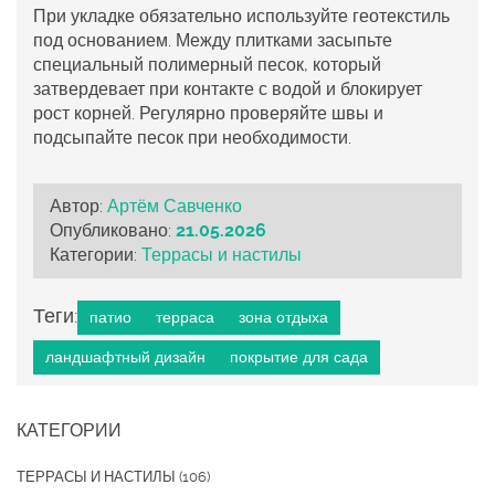
При укладке обязательно используйте геотекстиль
под основанием. Между плитками засыпьте
специальный полимерный песок, который
затвердевает при контакте с водой и блокирует
рост корней. Регулярно проверяйте швы и
подсыпайте песок при необходимости.
Автор:
Артём Савченко
Опубликовано:
21.05.2026
Категории:
Террасы и настилы
Теги:
патио
терраса
зона отдыха
ландшафтный дизайн
покрытие для сада
КАТЕГОРИИ
ТЕРРАСЫ И НАСТИЛЫ
(106)