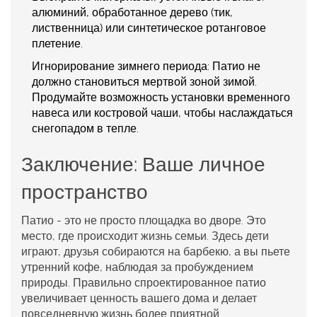
алюминий, обработанное дерево (тик,
лиственница) или синтетическое ротанговое
плетение.
Игнорирование зимнего периода:
Патио не
должно становиться мертвой зоной зимой.
Продумайте возможность установки временного
навеса или костровой чаши, чтобы наслаждаться
снегопадом в тепле.
Заключение: Ваше личное
пространство
Патио - это не просто площадка во дворе. Это
место, где происходит жизнь семьи. Здесь дети
играют, друзья собираются на барбекю, а вы пьете
утренний кофе, наблюдая за пробуждением
природы. Правильно спроектированное патио
увеличивает ценность вашего дома и делает
повседневную жизнь более приятной.