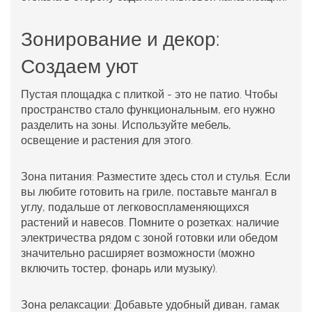
Зонирование и декор:
Создаем уют
Пустая площадка с плиткой - это не патио. Чтобы
пространство стало функциональным, его нужно
разделить на зоны. Используйте мебель,
освещение и растения для этого.
Зона питания:
Разместите здесь стол и стулья. Если
вы любите готовить на гриле, поставьте мангал в
углу, подальше от легковоспламеняющихся
растений и навесов. Помните о розетках: наличие
электричества рядом с зоной готовки или обедом
значительно расширяет возможности (можно
включить тостер, фонарь или музыку).
Зона релаксации:
Добавьте удобный диван, гамак