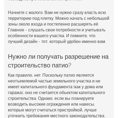
Начните с малого. Вам не нужно сразу класть всю
территорию под плитку. Можно начать с небольшой
зоны около входа и постепенно расширять её.
Главное - слушать свои потребности и учитывать
особенности вашего участка. И помните, что
лучший дизайн - тот, который удобен именно вам.
Нужно ли получать разрешение на
строительство патио?
Как правило, нет. Поскольку патио является
неотъемлемой частью земельного участка и не
имеет капитального фундамента (как у дома или
гаража), оно не считается объектом капитального
строительства. Однако, если вы планируете
возводить высокие ограждения или навесы,
которые могут считаться пристройкой, лучше
уточнить требования местного законодательства.