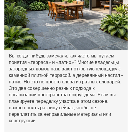
Вы когда-нибудь замечали, как часто мы путаем
понятия «терраса» и «патио»? Многие владельцы
загородных домов называют открытую площадку с
каменной плиткой террасой, а деревянный настил -
патио. Но это не просто слова из разных словарей.
Это два совершенно разных подхода к
организации пространства вокруг дома. Если вы
планируете переделку участка в этом сезоне,
важно понять разницу сейчас, чтобы не
переплатить за неправильные материалы или
конструкции.