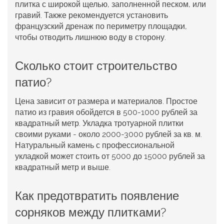
плитка с широкой щелью, заполненной песком, или
гравий. Также рекомендуется установить
французский дренаж по периметру площадки,
чтобы отводить лишнюю воду в сторону.
Сколько стоит строительство
патио?
Цена зависит от размера и материалов. Простое
патио из гравия обойдется в 500-1000 рублей за
квадратный метр. Укладка тротуарной плитки
своими руками - около 2000-3000 рублей за кв. м.
Натуральный камень с профессиональной
укладкой может стоить от 5000 до 15000 рублей за
квадратный метр и выше.
Как предотвратить появление
сорняков между плитками?