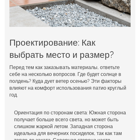
Проектирование: Как
выбрать место и размер?
Перед тем как заказывать материалы, ответьте
себе на несколько вопросов. Где будет солнце в
полдень? Куда дует ветер осенью? Эти факторы
влияют на комфорт использования патио круглый
год.
Ориентация по сторонам света:
Южная сторона
получает больше всего света, но может быть
слишком жаркой летом. Западная сторона
идеальна для вечерних посиделок, так как там