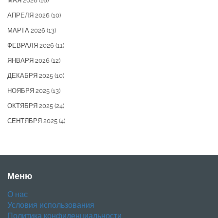
МАЯ 2026
(16)
АПРЕЛЯ 2026
(10)
МАРТА 2026
(13)
ФЕВРАЛЯ 2026
(11)
ЯНВАРЯ 2026
(12)
ДЕКАБРЯ 2025
(10)
НОЯБРЯ 2025
(13)
ОКТЯБРЯ 2025
(24)
СЕНТЯБРЯ 2025
(4)
Меню
О нас
Условия использования
Политика конфиденциальности