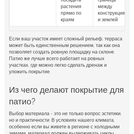
растения
между
прямо по
конструкцией
краям
и землей
Если ваш участок имеет сложный рельеф, терраса
может быть единственным решением, так как она
позволяет создать ровную площадку на склоне.
Патио же лучше всего работает на ровных
участках, где можно легко сделать дренаж и
уложить покрытие.
Из чего делают покрытие для
патио?
Выбор материала - это не только вопрос эстетики,
но и практичности. В условиях нашего климата,
особенно если вы живете в регионе с холодными
зимами, материал должен выдерживать циклы