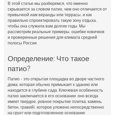
В этой статье мы разберемся, что именно
скрывается за словом
патио
, чем оно отличается от
привычной нам веранды или террасы, и как
правильно спроектировать такую зону отдыха,
чтобы она служила вам долгие годы. Мы
рассмотрим реальные примеры, ошибки новичков
и проверенные решения для климата средней
полосы России.
Определение: Что такое
патио?
Патио
- это открытая площадка во дворе частного
дома, которая обычно примыкает к зданию или
находится в глубине сада. Ключевая особенность
патио заключается в его основании: оно всегда
имеет твердое, ровное покрытие (плитка, камень,
бетон, гравий), которое уложено непосредственно
на грунт или подготовленное основание.