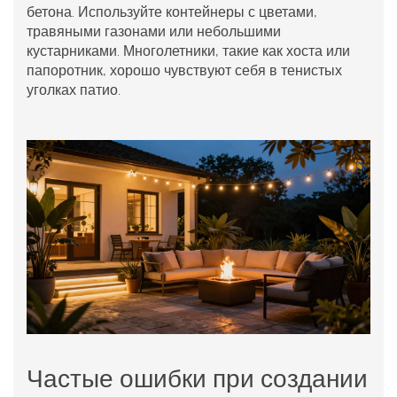
бетона. Используйте контейнеры с цветами,
травяными газонами или небольшими
кустарниками. Многолетники, такие как хоста или
папоротник, хорошо чувствуют себя в тенистых
уголках патио.
Частые ошибки при создании