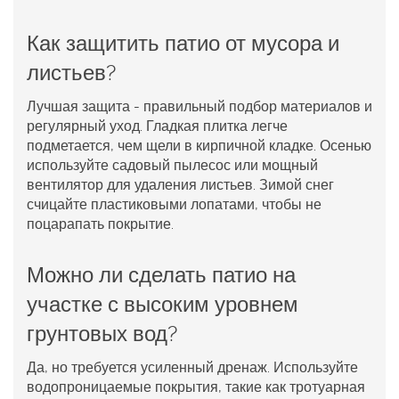
Как защитить патио от мусора и
листьев?
Лучшая защита - правильный подбор материалов и
регулярный уход. Гладкая плитка легче
подметается, чем щели в кирпичной кладке. Осенью
используйте садовый пылесос или мощный
вентилятор для удаления листьев. Зимой снег
счицайте пластиковыми лопатами, чтобы не
поцарапать покрытие.
Можно ли сделать патио на
участке с высоким уровнем
грунтовых вод?
Да, но требуется усиленный дренаж. Используйте
водопроницаемые покрытия, такие как тротуарная