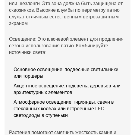
или шезлонги. Эта зона должна быть защищена от
сквозняков. Высокие клумбы по периметру патио
служат отличным естественным ветрозащитным
экраном.
Освещение:
Это ключевой элемент для продления
сезона использования патио. Комбинируйте
источники света:
Основное освещение: подвесные светильники
или торшеры.
Акцентное освещение: подсветка деревьев или
архитектурных элементов.
Атмосферное освещение: гирлянды, свечи в
стеклянных колбах или встроенные LED-
светодиоды в ступеньки.
Растения помогают смягчить жесткость камня и