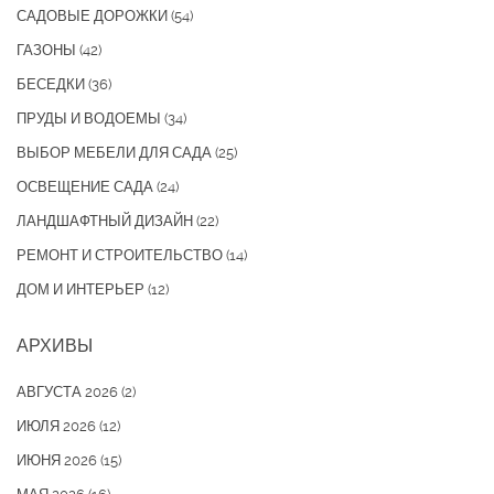
САДОВЫЕ ДОРОЖКИ
(54)
ГАЗОНЫ
(42)
БЕСЕДКИ
(36)
ПРУДЫ И ВОДОЕМЫ
(34)
ВЫБОР МЕБЕЛИ ДЛЯ САДА
(25)
ОСВЕЩЕНИЕ САДА
(24)
ЛАНДШАФТНЫЙ ДИЗАЙН
(22)
РЕМОНТ И СТРОИТЕЛЬСТВО
(14)
ДОМ И ИНТЕРЬЕР
(12)
АРХИВЫ
АВГУСТА 2026
(2)
ИЮЛЯ 2026
(12)
ИЮНЯ 2026
(15)