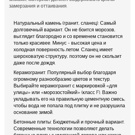
замерзания и оттаивания.
Натуральный камень (гранит, сланец):
Самый
долговечный вариант. Он не боится морозов,
выглядит благородно и со временем становится
только красивее. Минус - высокая цена и
холодная поверхность летом. Сланец имеет
шероховатую структуру, поэтому он не скользит
даже после дождя.
Керамогранит:
Популярный выбор благодаря
огромному разнообразию цветов и текстур.
Выбирайте керамогранит с маркировкой «для
улицы» или «морозостойкий» (класс F). Важно
укладывать его на правильную цементную смесь,
чтобы вода не попала под плитку и не разрушила
основание зимой.
Бетонные плиты:
Бюджетный и прочный вариант.
Современные технологии позволяют делать