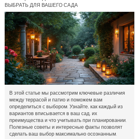
ВЫБРАТЬ ДЛЯ ВАШЕГО САДА
В этой статье мы рассмотрим ключевые различия
между террасой и патио и поможем вам
определиться с выбором. Узнайте, как каждый из
вариантов вписывается в ваш сад, их
преимущества и что учитывать при планировании.
Полезные советы и интересные факты позволят
сделать ваш выбор максимально осознанным.