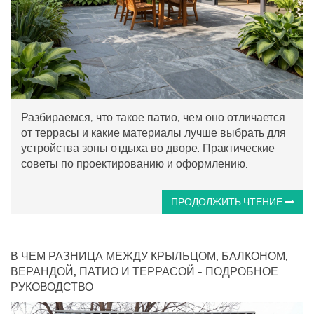
Разбираемся, что такое патио, чем оно отличается
от террасы и какие материалы лучше выбрать для
устройства зоны отдыха во дворе. Практические
советы по проектированию и оформлению.
ПРОДОЛЖИТЬ ЧТЕНИЕ
В ЧЕМ РАЗНИЦА МЕЖДУ КРЫЛЬЦОМ, БАЛКОНОМ,
ВЕРАНДОЙ, ПАТИО И ТЕРРАСОЙ - ПОДРОБНОЕ
РУКОВОДСТВО