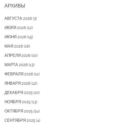
АРХИВЫ
АВГУСТА 2026
(3)
ИЮЛЯ 2026
(12)
ИЮНЯ 2026
(15)
МАЯ 2026
(16)
АПРЕЛЯ 2026
(10)
МАРТА 2026
(13)
ФЕВРАЛЯ 2026
(11)
ЯНВАРЯ 2026
(12)
ДЕКАБРЯ 2025
(10)
НОЯБРЯ 2025
(13)
ОКТЯБРЯ 2025
(24)
СЕНТЯБРЯ 2025
(4)