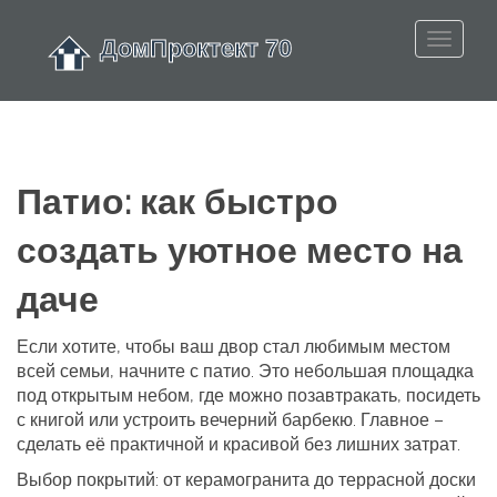
Патио: как быстро
создать уютное место на
даче
Если хотите, чтобы ваш двор стал любимым местом
всей семьи, начните с патио. Это небольшая площадка
под открытым небом, где можно позавтракать, посидеть
с книгой или устроить вечерний барбекю. Главное –
сделать её практичной и красивой без лишних затрат.
Выбор покрытий: от керамогранита до террасной доски