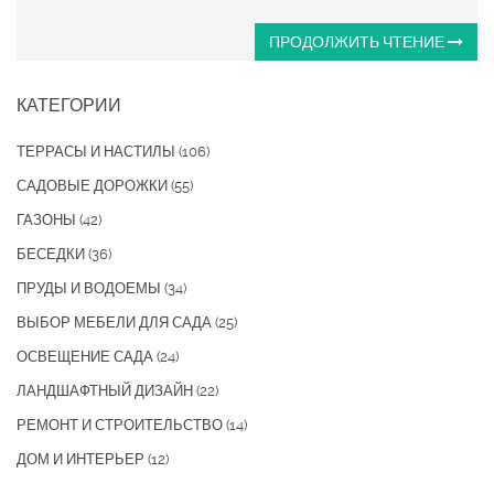
ПРОДОЛЖИТЬ ЧТЕНИЕ
КАТЕГОРИИ
ТЕРРАСЫ И НАСТИЛЫ
(106)
САДОВЫЕ ДОРОЖКИ
(55)
ГАЗОНЫ
(42)
БЕСЕДКИ
(36)
ПРУДЫ И ВОДОЕМЫ
(34)
ВЫБОР МЕБЕЛИ ДЛЯ САДА
(25)
ОСВЕЩЕНИЕ САДА
(24)
ЛАНДШАФТНЫЙ ДИЗАЙН
(22)
РЕМОНТ И СТРОИТЕЛЬСТВО
(14)
ДОМ И ИНТЕРЬЕР
(12)