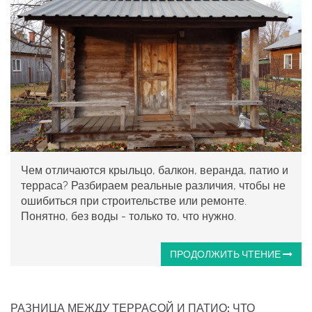
Чем отличаются крыльцо, балкон, веранда, патио и
терраса? Разбираем реальные различия, чтобы не
ошибиться при строительстве или ремонте.
Понятно, без воды - только то, что нужно.
ПРОДОЛЖИТЬ ЧТЕНИЕ
РАЗНИЦА МЕЖДУ ТЕРРАСОЙ И ПАТИО: ЧТО