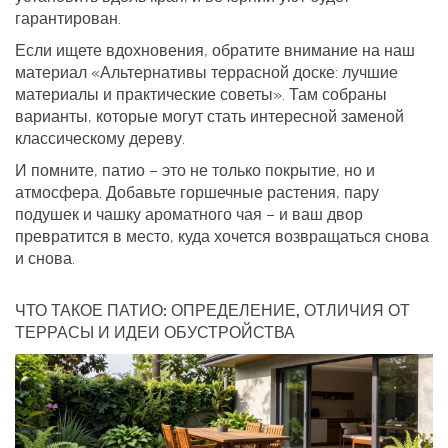
гарантирован.
Если ищете вдохновения, обратите внимание на наш
материал «Альтернативы террасной доске: лучшие
материалы и практические советы». Там собраны
варианты, которые могут стать интересной заменой
классическому дереву.
И помните, патио – это не только покрытие, но и
атмосфера. Добавьте горшечные растения, пару
подушек и чашку ароматного чая – и ваш двор
превратится в место, куда хочется возвращаться снова
и снова.
ЧТО ТАКОЕ ПАТИО: ОПРЕДЕЛЕНИЕ, ОТЛИЧИЯ ОТ
ТЕРРАСЫ И ИДЕИ ОБУСТРОЙСТВА