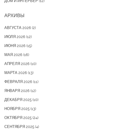
ДОМ И ИНТЕРЬЕР
(12)
АРХИВЫ
АВГУСТА 2026
(2)
ИЮЛЯ 2026
(12)
ИЮНЯ 2026
(15)
МАЯ 2026
(16)
АПРЕЛЯ 2026
(10)
МАРТА 2026
(13)
ФЕВРАЛЯ 2026
(11)
ЯНВАРЯ 2026
(12)
ДЕКАБРЯ 2025
(10)
НОЯБРЯ 2025
(13)
ОКТЯБРЯ 2025
(24)
СЕНТЯБРЯ 2025
(4)