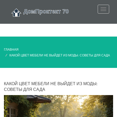
ГЛАВНАЯ
КАКОЙ ЦВЕТ МЕБЕЛИ НЕ ВЫЙДЕТ ИЗ МОДЫ: СОВЕТЫ ДЛЯ САДА
КАКОЙ ЦВЕТ МЕБЕЛИ НЕ ВЫЙДЕТ ИЗ МОДЫ:
СОВЕТЫ ДЛЯ САДА