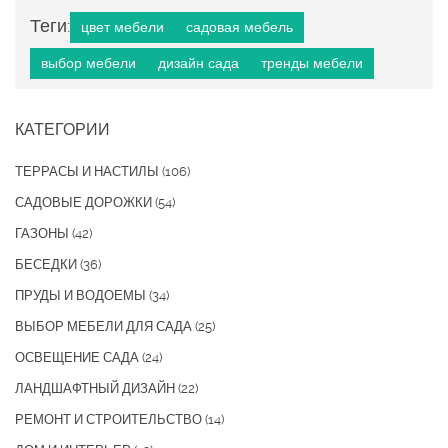
Теги:
цвет мебели
садовая мебель
выбор мебели
дизайн сада
тренды мебели
КАТЕГОРИИ
ТЕРРАСЫ И НАСТИЛЫ
(106)
САДОВЫЕ ДОРОЖКИ
(54)
ГАЗОНЫ
(42)
БЕСЕДКИ
(36)
ПРУДЫ И ВОДОЕМЫ
(34)
ВЫБОР МЕБЕЛИ ДЛЯ САДА
(25)
ОСВЕЩЕНИЕ САДА
(24)
ЛАНДШАФТНЫЙ ДИЗАЙН
(22)
РЕМОНТ И СТРОИТЕЛЬСТВО
(14)