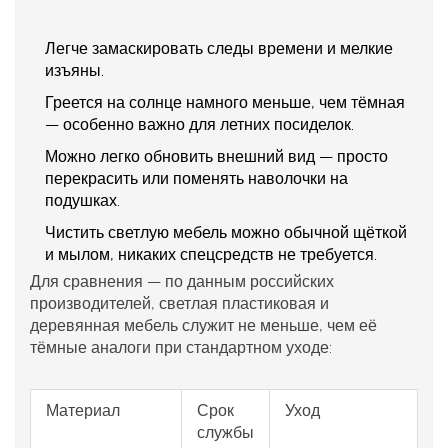
Легче замаскировать следы времени и мелкие
изъяны.
Греется на солнце намного меньше, чем тёмная
— особенно важно для летних посиделок.
Можно легко обновить внешний вид — просто
перекрасить или поменять наволочки на
подушках.
Чистить светлую мебель можно обычной щёткой
и мылом, никаких спецсредств не требуется.
Для сравнения — по данным российских
производителей, светлая пластиковая и
деревянная мебель служит не меньше, чем её
тёмные аналоги при стандартном уходе:
Материал
Срок
Уход
службы