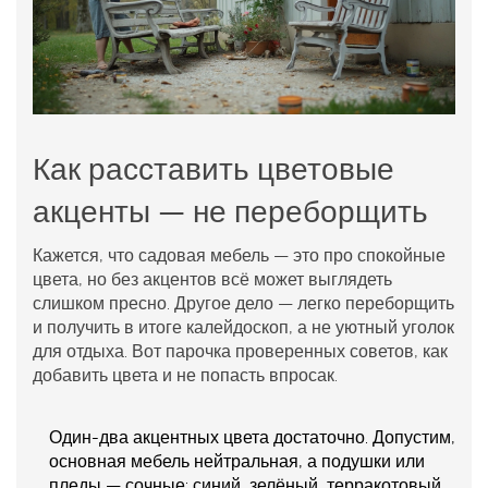
Как расставить цветовые
акценты — не переборщить
Кажется, что садовая мебель — это про спокойные
цвета, но без акцентов всё может выглядеть
слишком пресно. Другое дело — легко переборщить
и получить в итоге калейдоскоп, а не уютный уголок
для отдыха. Вот парочка проверенных советов, как
добавить цвета и не попасть впросак.
Один-два акцентных цвета достаточно. Допустим,
основная мебель нейтральная, а подушки или
пледы — сочные: синий, зелёный, терракотовый.