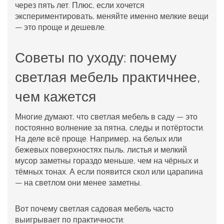
через пять лет. Плюс, если хочется
экспериментировать, меняйте именно мелкие вещи
— это проще и дешевле.
Советы по уходу: почему
светлая мебель практичнее,
чем кажется
Многие думают, что светлая мебель в саду — это
постоянно волнение за пятна, следы и потёртости.
На деле всё проще. Например, на белых или
бежевых поверхностях пыль, листья и мелкий
мусор заметны гораздо меньше, чем на чёрных и
тёмных тонах. А если появится скол или царапина
— на светлом они менее заметны.
Вот почему светлая
садовая мебель
часто
выигрывает по практичности: