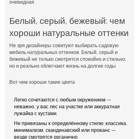
очевидная.
Белый, серый, бежевый: чем
хороши натуральные оттенки
Не зря дизайнеры советуют выбирать садовую
мебель натуральных оттенков. Белый, серый и
бежевый не только смотрятся спокойно и стильно,
но и реально облегчают жизнь на долгие годы.
Вот чем хороши такие цвета:
Легко сочетаются с любым окружением —
неважно, у вас лес на участке или аккуратная
лужайка с кустами.
Не привязаны к определённому стилю: классика,
минимализм, скандинавский или прованс —
везде смотрятся органично.