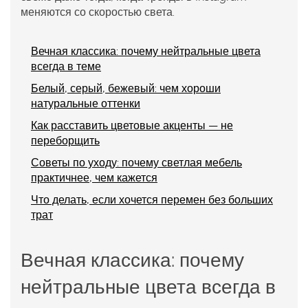
меняются со скоростью света.
Вечная классика: почему нейтральные цвета
всегда в теме
Белый, серый, бежевый: чем хороши
натуральные оттенки
Как расставить цветовые акценты — не
переборщить
Советы по уходу: почему светлая мебель
практичнее, чем кажется
Что делать, если хочется перемен без больших
трат
Вечная классика: почему
нейтральные цвета всегда в