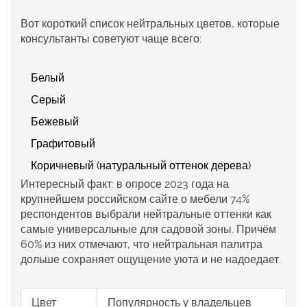
Вот короткий список нейтральных цветов, которые
консультанты советуют чаще всего:
Белый
Серый
Бежевый
Графитовый
Коричневый (натуральный оттенок дерева)
Интересный факт: в опросе 2023 года на
крупнейшем российском сайте о мебели 74%
респондентов выбрали нейтральные оттенки как
самые универсальные для садовой зоны. Причём
60% из них отмечают, что нейтральная палитра
дольше сохраняет ощущение уюта и не надоедает.
Цвет
Популярность у владельцев