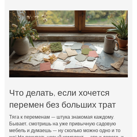
Что делать, если хочется
перемен без больших трат
Тяга к переменам — штука знакомая каждому.
Бывает, смотришь на уже привычную
садовую
мебель
и думаешь — ну сколько можно одно и то