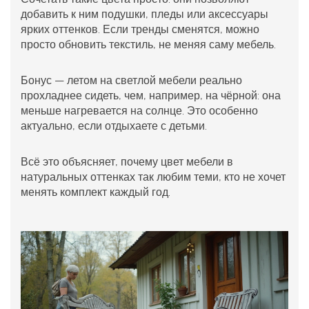
добавить к ним подушки, пледы или аксессуары
ярких оттенков. Если тренды сменятся, можно
просто обновить текстиль, не меняя саму мебель.
Бонус — летом на светлой мебели реально
прохладнее сидеть, чем, например, на чёрной: она
меньше нагревается на солнце. Это особенно
актуально, если отдыхаете с детьми.
Всё это объясняет, почему
цвет мебели
в
натуральных оттенках так любим теми, кто не хочет
менять комплект каждый год.