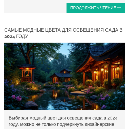
ПРОДОЛЖИТЬ ЧТЕНИЕ
САМЫЕ МОДНЫЕ ЦВЕТА ДЛЯ ОСВЕЩЕНИЯ САДА В
2024 ГОДУ
Выбирая модный цвет для освещения сада в 2024
году, можно не только подчеркнуть дизайнерские