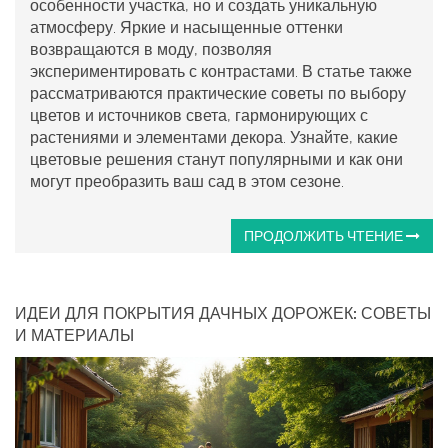
особенности участка, но и создать уникальную
атмосферу. Яркие и насыщенные оттенки
возвращаются в моду, позволяя
экспериментировать с контрастами. В статье также
рассматриваются практические советы по выбору
цветов и источников света, гармонирующих с
растениями и элементами декора. Узнайте, какие
цветовые решения станут популярными и как они
могут преобразить ваш сад в этом сезоне.
ПРОДОЛЖИТЬ ЧТЕНИЕ
ИДЕИ ДЛЯ ПОКРЫТИЯ ДАЧНЫХ ДОРОЖЕК: СОВЕТЫ
И МАТЕРИАЛЫ