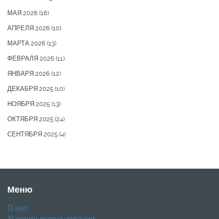
МАЯ 2026
(16)
АПРЕЛЯ 2026
(10)
МАРТА 2026
(13)
ФЕВРАЛЯ 2026
(11)
ЯНВАРЯ 2026
(12)
ДЕКАБРЯ 2025
(10)
НОЯБРЯ 2025
(13)
ОКТЯБРЯ 2025
(24)
СЕНТЯБРЯ 2025
(4)
Меню
О нас
Условия использования