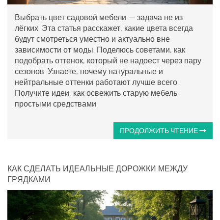
Выбрать цвет садовой мебели — задача не из
лёгких. Эта статья расскажет, какие цвета всегда
будут смотреться уместно и актуально вне
зависимости от моды. Поделюсь советами, как
подобрать оттенок, который не надоест через пару
сезонов. Узнаете, почему натуральные и
нейтральные оттенки работают лучше всего.
Получите идеи, как освежить старую мебель
простыми средствами.
ПРОДОЛЖИТЬ ЧТЕНИЕ
КАК СДЕЛАТЬ ИДЕАЛЬНЫЕ ДОРОЖКИ МЕЖДУ
ГРЯДКАМИ