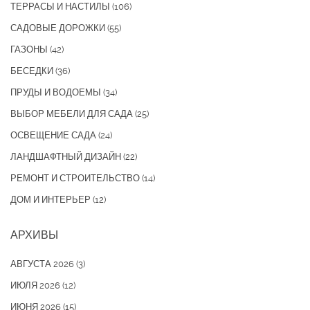
ТЕРРАСЫ И НАСТИЛЫ
(106)
САДОВЫЕ ДОРОЖКИ
(55)
ГАЗОНЫ
(42)
БЕСЕДКИ
(36)
ПРУДЫ И ВОДОЕМЫ
(34)
ВЫБОР МЕБЕЛИ ДЛЯ САДА
(25)
ОСВЕЩЕНИЕ САДА
(24)
ЛАНДШАФТНЫЙ ДИЗАЙН
(22)
РЕМОНТ И СТРОИТЕЛЬСТВО
(14)
ДОМ И ИНТЕРЬЕР
(12)
АРХИВЫ
АВГУСТА 2026
(3)
ИЮЛЯ 2026
(12)
ИЮНЯ 2026
(15)