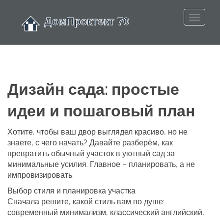
Дизайн сада: простые
идеи и пошаговый план
Хотите, чтобы ваш двор выглядел красиво, но не
знаете, с чего начать? Давайте разберём, как
превратить обычный участок в уютный сад за
минимальные усилия. Главное – планировать, а не
импровизировать.
Выбор стиля и планировка участка
Сначала решите, какой стиль вам по душе:
современный минимализм, классический английский,