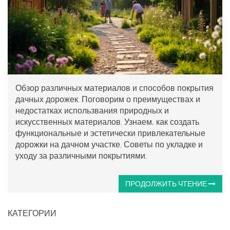
Обзор различных материалов и способов покрытия
дачных дорожек. Поговорим о преимуществах и
недостатках использвания природных и
искусственных материалов. Узнаем, как создать
функциональные и эстетически привлекательные
дорожки на дачном участке. Советы по укладке и
уходу за различными покрытиями.
ПРОДОЛЖИТЬ ЧТЕНИЕ
КАТЕГОРИИ