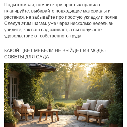
Подытоживая, помните три простых правила:
планируйте, выбирайте подходящие материалы и
растения, не забывайте про простую укладку и полив.
Следуя этим шагам, уже через несколько недель вы
увидите, как ваш сад оживает, а вы получаете
удовольствие от собственного труда.
КАКОЙ ЦВЕТ МЕБЕЛИ НЕ ВЫЙДЕТ ИЗ МОДЫ:
СОВЕТЫ ДЛЯ САДА