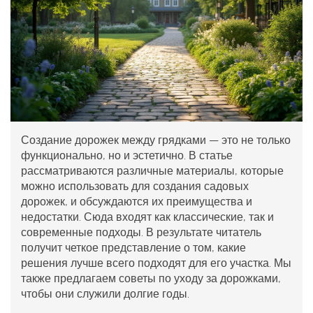
Создание дорожек между грядками — это не только
функционально, но и эстетично. В статье
рассматриваются различные материалы, которые
можно использовать для создания садовых
дорожек, и обсуждаются их преимущества и
недостатки. Сюда входят как классические, так и
современные подходы. В результате читатель
получит четкое представление о том, какие
решения лучше всего подходят для его участка. Мы
также предлагаем советы по уходу за дорожками,
чтобы они служили долгие годы.