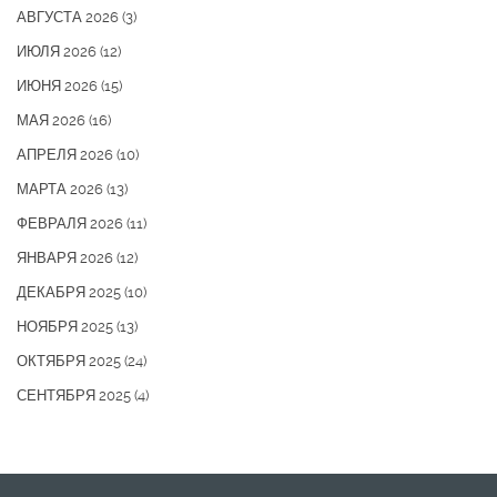
АВГУСТА 2026
(3)
ИЮЛЯ 2026
(12)
ИЮНЯ 2026
(15)
МАЯ 2026
(16)
АПРЕЛЯ 2026
(10)
МАРТА 2026
(13)
ФЕВРАЛЯ 2026
(11)
ЯНВАРЯ 2026
(12)
ДЕКАБРЯ 2025
(10)
НОЯБРЯ 2025
(13)
ОКТЯБРЯ 2025
(24)
СЕНТЯБРЯ 2025
(4)