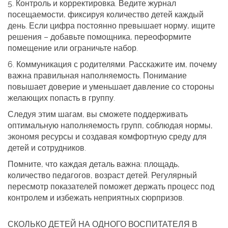
5.
Контроль и корректировка.
Ведите журнал
посещаемости, фиксируя количество детей каждый
день. Если цифра постоянно превышает норму, ищите
решения – добавьте помощника, переоформите
помещение или ограничьте набор.
6.
Коммуникация с родителями.
Расскажите им, почему
важна правильная наполняемость. Понимание
повышает доверие и уменьшает давление со стороны
желающих попасть в группу.
Следуя этим шагам, вы сможете поддерживать
оптимальную наполняемость групп, соблюдая нормы,
экономя ресурсы и создавая комфортную среду для
детей и сотрудников.
Помните, что каждая деталь важна: площадь,
количество педагогов, возраст детей. Регулярный
пересмотр показателей поможет держать процесс под
контролем и избежать неприятных сюрпризов.
СКОЛЬКО ДЕТЕЙ НА ОДНОГО ВОСПИТАТЕЛЯ В