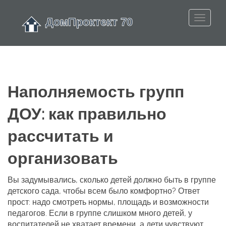
Наполняемость групп
ДОУ: как правильно
рассчитать и
организовать
Вы задумывались, сколько детей должно быть в группе
детского сада, чтобы всем было комфортно? Ответ
прост: надо смотреть нормы, площадь и возможности
педагогов. Если в группе слишком много детей, у
воспитателей не хватает времени, а дети чувствуют