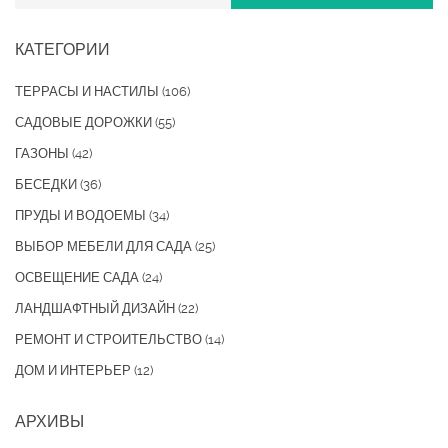
КАТЕГОРИИ
ТЕРРАСЫ И НАСТИЛЫ
(106)
САДОВЫЕ ДОРОЖКИ
(55)
ГАЗОНЫ
(42)
БЕСЕДКИ
(36)
ПРУДЫ И ВОДОЕМЫ
(34)
ВЫБОР МЕБЕЛИ ДЛЯ САДА
(25)
ОСВЕЩЕНИЕ САДА
(24)
ЛАНДШАФТНЫЙ ДИЗАЙН
(22)
РЕМОНТ И СТРОИТЕЛЬСТВО
(14)
ДОМ И ИНТЕРЬЕР
(12)
АРХИВЫ