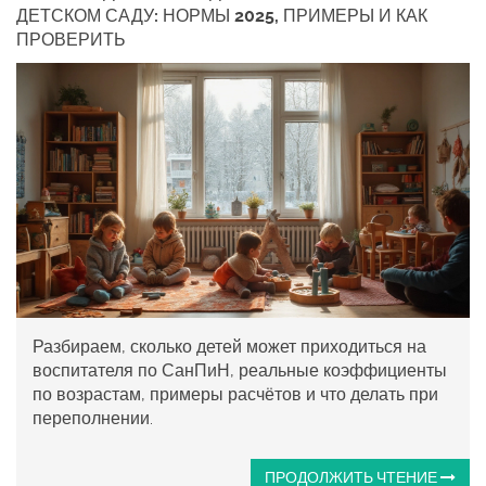
ДЕТСКОМ САДУ: НОРМЫ 2025, ПРИМЕРЫ И КАК
ПРОВЕРИТЬ
Разбираем, сколько детей может приходиться на
воспитателя по СанПиН, реальные коэффициенты
по возрастам, примеры расчётов и что делать при
переполнении.
ПРОДОЛЖИТЬ ЧТЕНИЕ